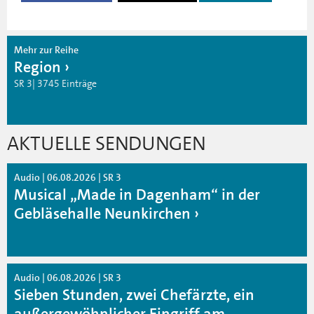
Mehr zur Reihe
Region
SR 3| 3745 Einträge
AKTUELLE SENDUNGEN
Audio | 06.08.2026 | SR 3
Musical „Made in Dagenham“ in der
Gebläsehalle Neunkirchen
Audio | 06.08.2026 | SR 3
Sieben Stunden, zwei Chefärzte, ein
außergewöhnlicher Eingriff am