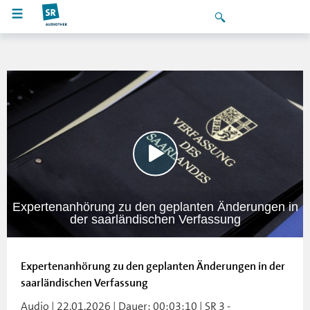
Expertenanhörung zu den geplanten Änderungen in
der saarländischen Verfassung
Expertenanhörung zu den geplanten Änderungen in der
saarländischen Verfassung
Audio | 22.01.2026 | Dauer: 00:03:10 | SR 3 -