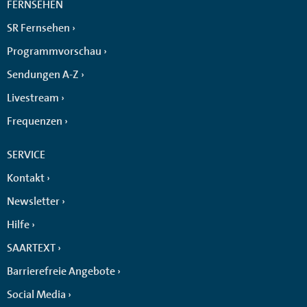
FERNSEHEN
SR Fernsehen
Programmvorschau
Sendungen A-Z
Livestream
Frequenzen
SERVICE
Kontakt
Newsletter
Hilfe
SAARTEXT
Barrierefreie Angebote
Social Media