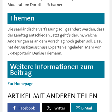
Moderation: Dorothee Scharner
Themen
Die saarländische Verfassung soll geändert werden, dass
der Landtag entschieden. Jetzt geht’s darum, welche
Änderungen es an dem Vorschlag noch geben soll. Dazu
hat der Justizausschuss Experten eingeladen. Mehr von
SR-Reporterin Denise Friemann.
Weitere Informationen zum
Beitrag
Zur Homepage
ARTIKEL MIT ANDEREN TEILEN
Facebook
Twitter
E-Mail