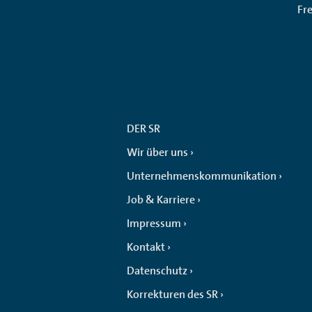
Fr
DER SR
Wir über uns
Unternehmenskommunikation
Job & Karriere
Impressum
Kontakt
Datenschutz
Korrekturen des SR