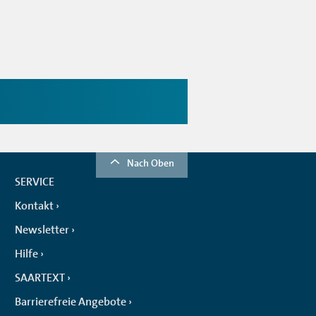
Nach Oben
SERVICE
Kontakt
Newsletter
Hilfe
SAARTEXT
Barrierefreie Angebote