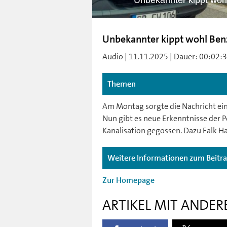
Unbekannter kippt wohl
Unbekannter kippt wohl Benzi
Audio | 11.11.2025 | Dauer: 00:02:32 
Themen
Am Montag sorgte die Nachricht eine
Nun gibt es neue Erkenntnisse der P
Kanalisation gegossen. Dazu Falk Ha
Weitere Informationen zum Beitr
Zur Homepage
ARTIKEL MIT ANDER