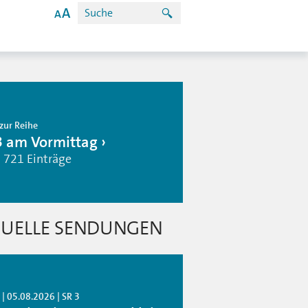
zur Reihe
3 am Vormittag
| 721 Einträge
UELLE SENDUNGEN
| 05.08.2026 | SR 3