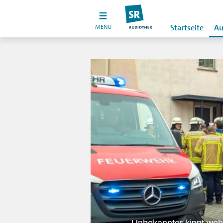
MENU
Startseite
Au