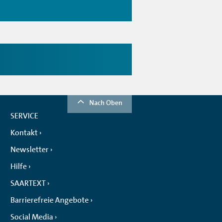
Nach Oben
SERVICE
Kontakt
Newsletter
Hilfe
SAARTEXT
Barrierefreie Angebote
Social Media