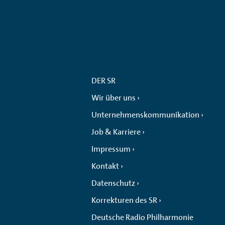
DER SR
Wir über uns
Unternehmenskommunikation
Job & Karriere
Impressum
Kontakt
Datenschutz
Korrekturen des SR
Deutsche Radio Philharmonie