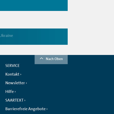
Ukraine
Nach Oben
SERVICE
Kontakt
Newsletter
Hilfe
SAARTEXT
Barrierefreie Angebote