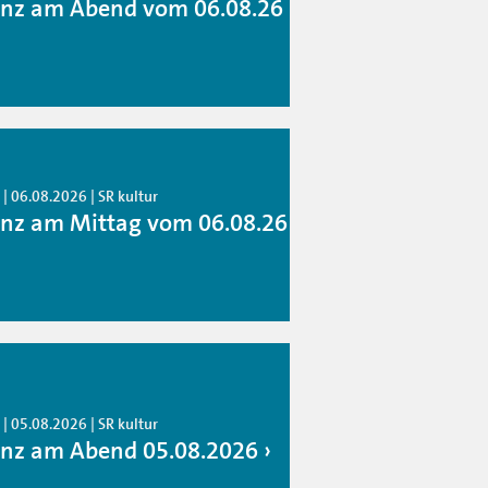
anz am Abend vom 06.08.26
| 06.08.2026 | SR kultur
anz am Mittag vom 06.08.26
| 05.08.2026 | SR kultur
anz am Abend 05.08.2026