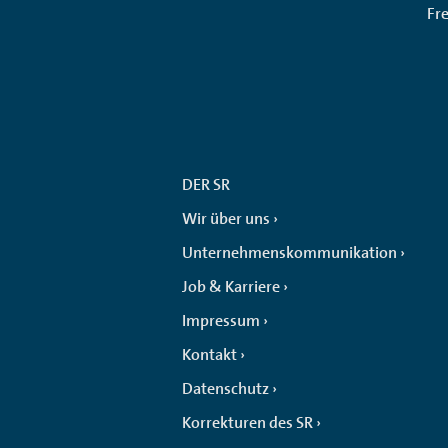
Fr
DER SR
Wir über uns
Unternehmenskommunikation
Job & Karriere
Impressum
Kontakt
Datenschutz
Korrekturen des SR