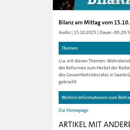
Bilanz 
Bilanz am Mittag vom 15.10
Audio | 15.10.2025 | Dauer: 00:29:51 
Themen
U.a. mit diesen Themen: Wehrdienst
der Reformen zum Herbst der Reibere
des Gesamtbetriebsrates in Saarbrü
gebracht
Weitere Informationen zum Beitr
Zur Homepage
ARTIKEL MIT ANDER