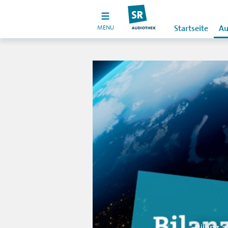
MENU
Startseite
Au