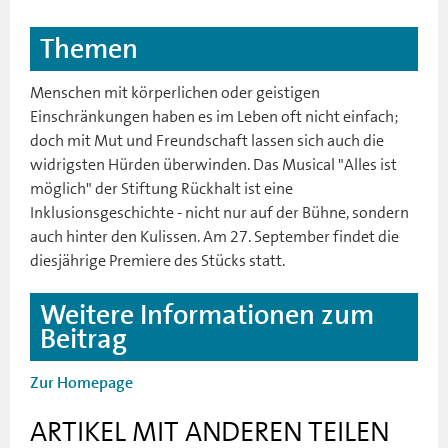
Themen
Menschen mit körperlichen oder geistigen
Einschränkungen haben es im Leben oft nicht einfach;
doch mit Mut und Freundschaft lassen sich auch die
widrigsten Hürden überwinden. Das Musical "Alles ist
möglich" der Stiftung Rückhalt ist eine
Inklusionsgeschichte - nicht nur auf der Bühne, sondern
auch hinter den Kulissen. Am 27. September findet die
diesjährige Premiere des Stücks statt.
Weitere Informationen zum
Beitrag
Zur Homepage
ARTIKEL MIT ANDEREN TEILEN