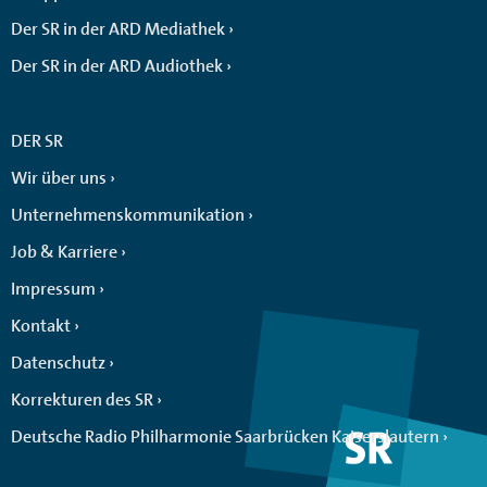
Der SR in der ARD Mediathek
Der SR in der ARD Audiothek
DER SR
Wir über uns
Unternehmenskommunikation
Job & Karriere
Impressum
Kontakt
Datenschutz
Korrekturen des SR
Deutsche Radio Philharmonie Saarbrücken Kaiserslautern