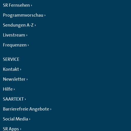
SR Fernsehen
Programmvorschau
Sendungen A-Z
Livestream
Frequenzen
SERVICE
Kontakt
Newsletter
Hilfe
SAARTEXT
Barrierefreie Angebote
Social Media
SR Apps