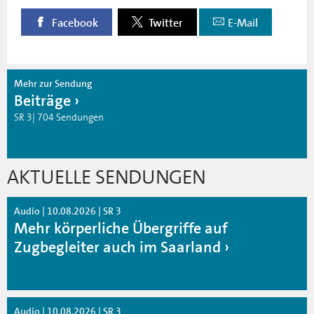
Facebook
Twitter
E-Mail
Mehr zur Sendung
Beiträge
SR 3| 704 Sendungen
AKTUELLE SENDUNGEN
Audio | 10.08.2026 | SR 3
Mehr körperliche Übergriffe auf
Zugbegleiter auch im Saarland
Audio | 10.08.2026 | SR 3