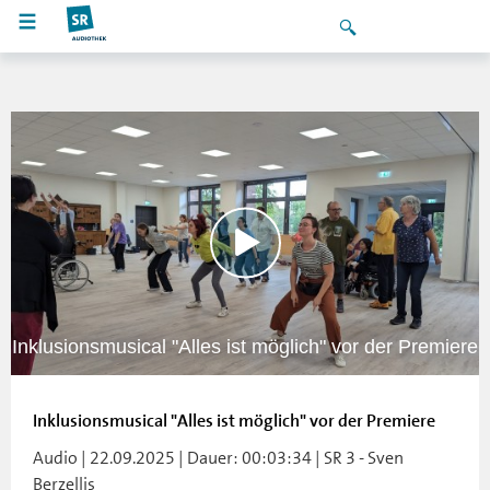
Inklusionsmusical "Alles ist möglich" vor der Premiere
Inklusionsmusical "Alles ist möglich" vor der Premiere
Audio | 22.09.2025 | Dauer: 00:03:34 | SR 3 - Sven
Berzellis