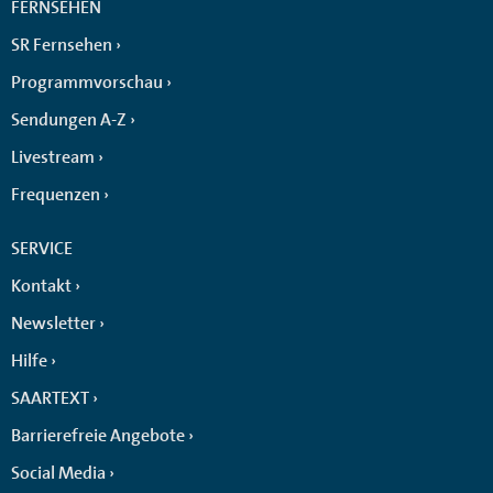
FERNSEHEN
SR Fernsehen
Programmvorschau
Sendungen A-Z
Livestream
Frequenzen
SERVICE
Kontakt
Newsletter
Hilfe
SAARTEXT
Barrierefreie Angebote
Social Media