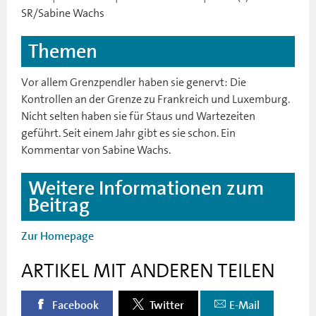
SR/Sabine Wachs
Themen
Vor allem Grenzpendler haben sie genervt: Die
Kontrollen an der Grenze zu Frankreich und Luxemburg.
Nicht selten haben sie für Staus und Wartezeiten
geführt. Seit einem Jahr gibt es sie schon. Ein
Kommentar von Sabine Wachs.
Weitere Informationen zum
Beitrag
Zur Homepage
ARTIKEL MIT ANDEREN TEILEN
Facebook
Twitter
E-Mail