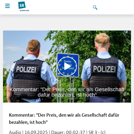
Kommentar: "Der Preis, den wir als Gesellschaft
dafür bezahlen, ist hoch"
Kommentar: "Der Preis, den wir als Gesellschaft dafür
bezahlen, ist hoch"
Audio | 16.09.2025 | Dauer: 00:02:37 | SR 3 - (c)