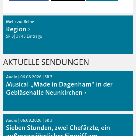
Mehr zur Reihe
Region
SR 3| 3745 Einträge
AKTUELLE SENDUNGEN
Audio | 06.08.2026 | SR 3
Musical „Made in Dagenham“ in der
Gebläsehalle Neunkirchen
Audio | 06.08.2026 | SR 3
Sieben Stunden, zwei Chefärzte, ein
außergewöhnlicher Eingriff am