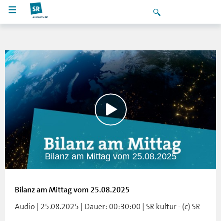
Bilanz am Mittag vom 25.08.2025
Bilanz am Mittag vom 25.08.2025
Audio | 25.08.2025 | Dauer: 00:30:00 | SR kultur - (c) SR