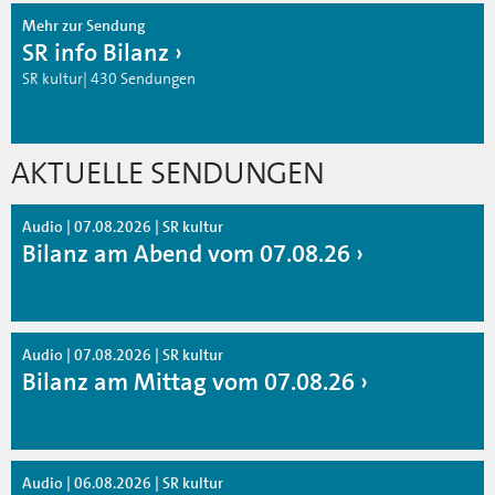
Mehr zur Sendung
SR info Bilanz
SR kultur| 430 Sendungen
AKTUELLE SENDUNGEN
Audio | 07.08.2026 | SR kultur
Bilanz am Abend vom 07.08.26
Audio | 07.08.2026 | SR kultur
Bilanz am Mittag vom 07.08.26
Audio | 06.08.2026 | SR kultur