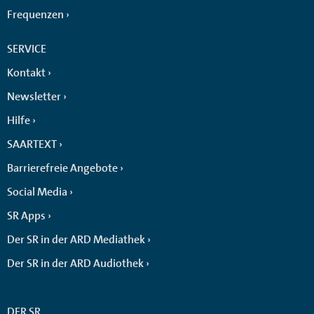
Frequenzen
SERVICE
Kontakt
Newsletter
Hilfe
SAARTEXT
Barrierefreie Angebote
Social Media
SR Apps
Der SR in der ARD Mediathek
Der SR in der ARD Audiothek
DER SR