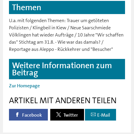
Themen
U.a. mit folgenden Themen: Trauer um getöteten
Polizisten / Klingbeil in Kiew / Neue Saarschmiede
Völklingen hat wieder Aufträge / 10 Jahre "Wir schaffen
das" Stichtag am 31.8. - Wie war das damals? /
Reportage aus Aleppo - Rückkehrer und "Besucher"
Weitere Informationen zum
Beitrag
Zur Homepage
ARTIKEL MIT ANDEREN TEILEN
Facebook
Twitter
E-Mail