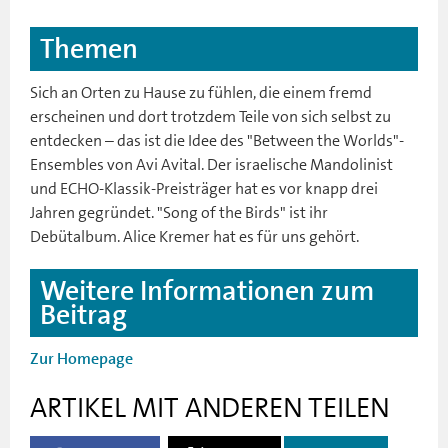
Themen
Sich an Orten zu Hause zu fühlen, die einem fremd
erscheinen und dort trotzdem Teile von sich selbst zu
entdecken – das ist die Idee des "Between the Worlds"-
Ensembles von Avi Avital. Der israelische Mandolinist
und ECHO-Klassik-Preisträger hat es vor knapp drei
Jahren gegründet. "Song of the Birds" ist ihr
Debütalbum. Alice Kremer hat es für uns gehört.
Weitere Informationen zum
Beitrag
Zur Homepage
ARTIKEL MIT ANDEREN TEILEN