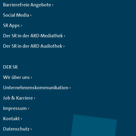
Barrierefreie Angebote
Social Media
SR Apps
Der SR in der ARD Mediathek
Der SR in der ARD Audiothek
DER SR
Wir über uns
Unternehmenskommunikation
Job & Karriere
Impressum
Kontakt
Datenschutz