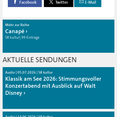
Facebook
Twitter
E-Mail
Mehr zur Reihe
Canapé
SR kultur| 99 Einträge
AKTUELLE SENDUNGEN
Audio | 05.07.2026 | SR kultur
Klassik am See 2026: Stimmungsvoller
Konzertabend mit Ausblick auf Walt
Disney
Audio | 14.06.2026 | SR kultur