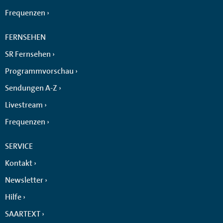
Frequenzen
FERNSEHEN
SR Fernsehen
Programmvorschau
Sendungen A-Z
Livestream
Frequenzen
SERVICE
Kontakt
Newsletter
Hilfe
SAARTEXT