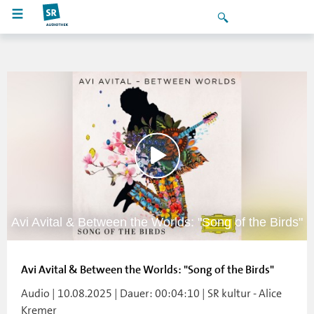
Avi Avital & Between the Worlds: "Song of the Birds"
Avi Avital & Between the Worlds: "Song of the Birds"
Audio | 10.08.2025 | Dauer: 00:04:10 | SR kultur - Alice
Kremer