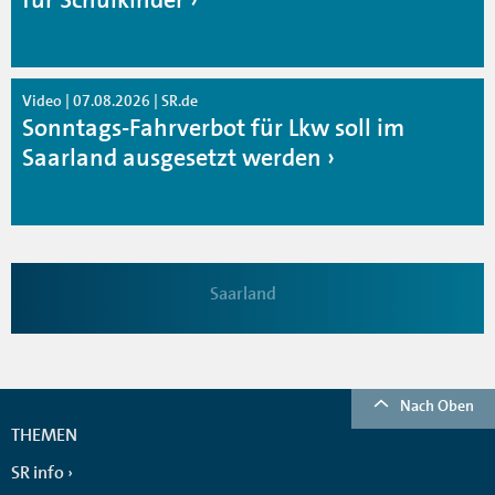
Video | 07.08.2026 | SR.de
Sonntags-Fahrverbot für Lkw soll im
Saarland ausgesetzt werden
Saarland
Nach Oben
THEMEN
SR info