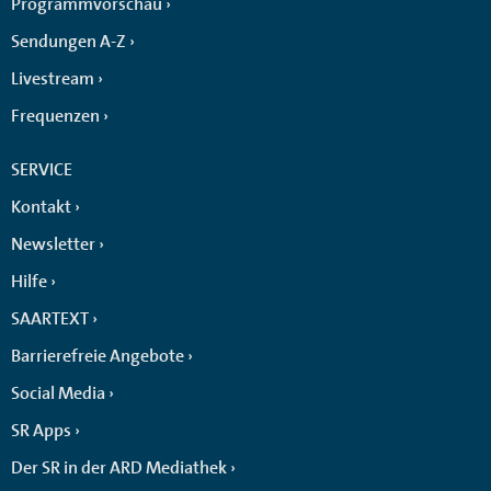
Programmvorschau
Sendungen A-Z
Livestream
Frequenzen
SERVICE
Kontakt
Newsletter
Hilfe
SAARTEXT
Barrierefreie Angebote
Social Media
SR Apps
Der SR in der ARD Mediathek