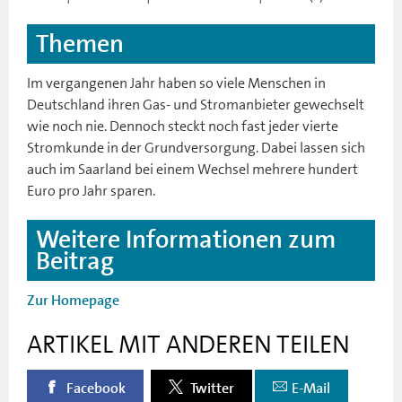
Themen
Im vergangenen Jahr haben so viele Menschen in
Deutschland ihren Gas- und Stromanbieter gewechselt
wie noch nie. Dennoch steckt noch fast jeder vierte
Stromkunde in der Grundversorgung. Dabei lassen sich
auch im Saarland bei einem Wechsel mehrere hundert
Euro pro Jahr sparen.
Weitere Informationen zum
Beitrag
Zur Homepage
ARTIKEL MIT ANDEREN TEILEN
Facebook
Twitter
E-Mail