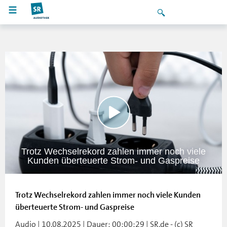
Trotz Wechselrekord zahlen immer noch viele
Kunden überteuerte Strom- und Gaspreise
Trotz Wechselrekord zahlen immer noch viele Kunden
überteuerte Strom- und Gaspreise
Audio | 10.08.2025 | Dauer: 00:00:29 | SR.de - (c) SR