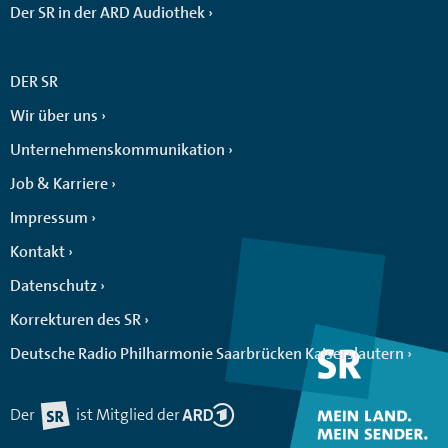
Der SR in der ARD Audiothek
DER SR
Wir über uns
Unternehmenskommunikation
Job & Karriere
Impressum
Kontakt
Datenschutz
Korrekturen des SR
Deutsche Radio Philharmonie Saarbrücken Kaiserslautern
Der
ist Mitglied der