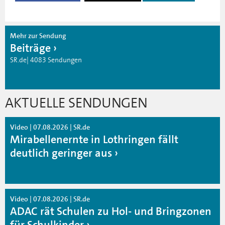
Mehr zur Sendung
Beiträge
SR.de| 4083 Sendungen
AKTUELLE SENDUNGEN
Video | 07.08.2026 | SR.de
Mirabellenernte in Lothringen fällt
deutlich geringer aus
Video | 07.08.2026 | SR.de
ADAC rät Schulen zu Hol- und Bringzonen
für Schulkinder