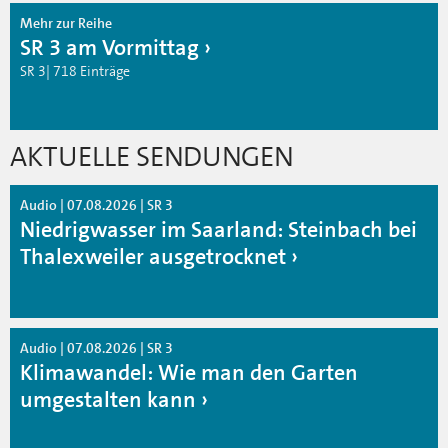
Mehr zur Reihe
SR 3 am Vormittag
SR 3| 718 Einträge
AKTUELLE SENDUNGEN
Audio | 07.08.2026 | SR 3
Niedrigwasser im Saarland: Steinbach bei
Thalexweiler ausgetrocknet
Audio | 07.08.2026 | SR 3
Klimawandel: Wie man den Garten
umgestalten kann