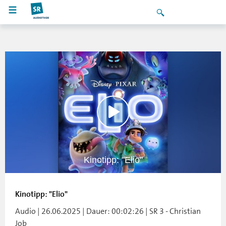
Kinotipp: "Elio"
Kinotipp: "Elio"
Audio | 26.06.2025 | Dauer: 00:02:26 | SR 3 - Christian
Job