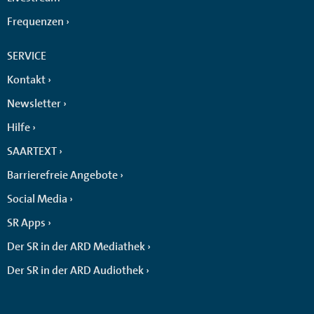
Frequenzen
SERVICE
Kontakt
Newsletter
Hilfe
SAARTEXT
Barrierefreie Angebote
Social Media
SR Apps
Der SR in der ARD Mediathek
Der SR in der ARD Audiothek