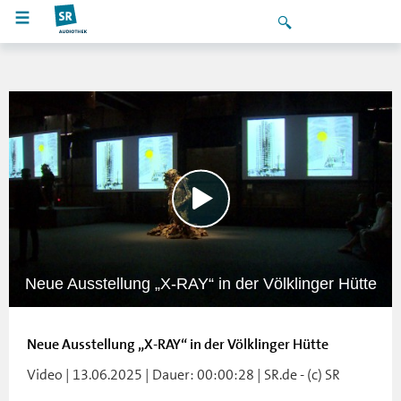
Neue Ausstellung „X-RAY“ in der Völklinger Hütte
Neue Ausstellung „X-RAY“ in der Völklinger Hütte
Video | 13.06.2025 | Dauer: 00:00:28 | SR.de - (c) SR