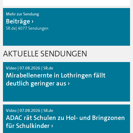
Mehr zur Sendung
Beiträge
SR.de| 4077 Sendungen
AKTUELLE SENDUNGEN
Video | 07.08.2026 | SR.de
Mirabellenernte in Lothringen fällt
deutlich geringer aus
Video | 07.08.2026 | SR.de
ADAC rät Schulen zu Hol- und Bringzonen
für Schulkinder