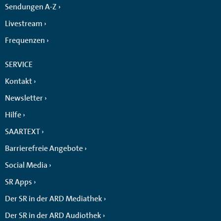
Sendungen A-Z
Livestream
Frequenzen
SERVICE
Kontakt
Newsletter
Hilfe
SAARTEXT
Barrierefreie Angebote
Social Media
SR Apps
Der SR in der ARD Mediathek
Der SR in der ARD Audiothek