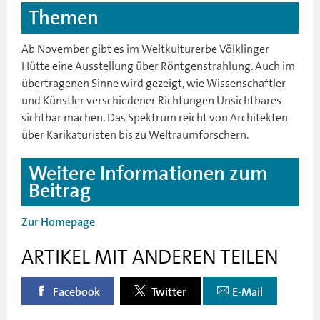
Themen
Ab November gibt es im Weltkulturerbe Völklinger
Hütte eine Ausstellung über Röntgenstrahlung. Auch im
übertragenen Sinne wird gezeigt, wie Wissenschaftler
und Künstler verschiedener Richtungen Unsichtbares
sichtbar machen. Das Spektrum reicht von Architekten
über Karikaturisten bis zu Weltraumforschern.
Weitere Informationen zum
Beitrag
Zur Homepage
ARTIKEL MIT ANDEREN TEILEN
Facebook
Twitter
E-Mail