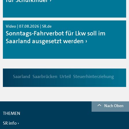
Video | 07.08.2026 | SR.de
Sonntags-Fahrverbot für Lkw soll im
Saarland ausgesetzt werden
Saarland
Saarbrücken
Urteil
Steuerhinterziehung
Nach Oben
THEMEN
SR info