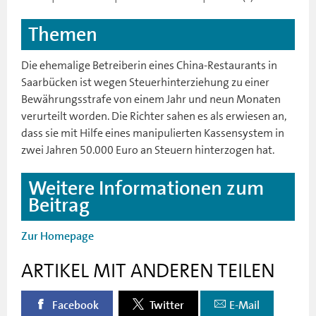
Themen
Die ehemalige Betreiberin eines China-Restaurants in
Saarbücken ist wegen Steuerhinterziehung zu einer
Bewährungsstrafe von einem Jahr und neun Monaten
verurteilt worden. Die Richter sahen es als erwiesen an,
dass sie mit Hilfe eines manipulierten Kassensystem in
zwei Jahren 50.000 Euro an Steuern hinterzogen hat.
Weitere Informationen zum
Beitrag
Zur Homepage
ARTIKEL MIT ANDEREN TEILEN
Facebook
Twitter
E-Mail