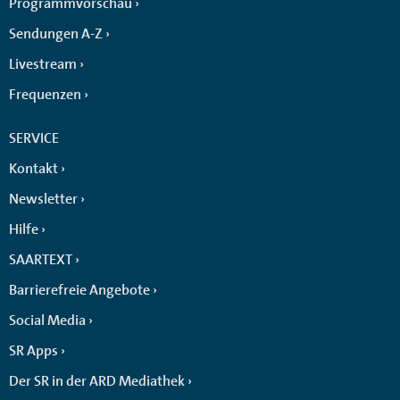
Programmvorschau
Sendungen A-Z
Livestream
Frequenzen
SERVICE
Kontakt
Newsletter
Hilfe
SAARTEXT
Barrierefreie Angebote
Social Media
SR Apps
Der SR in der ARD Mediathek