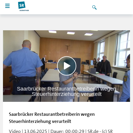
Saarbrücker Restaurantbetreiberin wegen
Steuerhinterziehung verurteilt
Saarbrücker Restaurantbetreiberin wegen
Steuerhinterziehung verurteilt
Video | 13.06.2025 | Dauer: 00:00:29 | SR.de - (c) SR