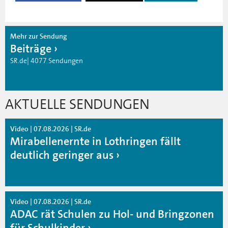
Mehr zur Sendung
Beiträge
SR.de| 4077 Sendungen
AKTUELLE SENDUNGEN
Video | 07.08.2026 | SR.de
Mirabellenernte in Lothringen fällt
deutlich geringer aus
Video | 07.08.2026 | SR.de
ADAC rät Schulen zu Hol- und Bringzonen
für Schulkinder