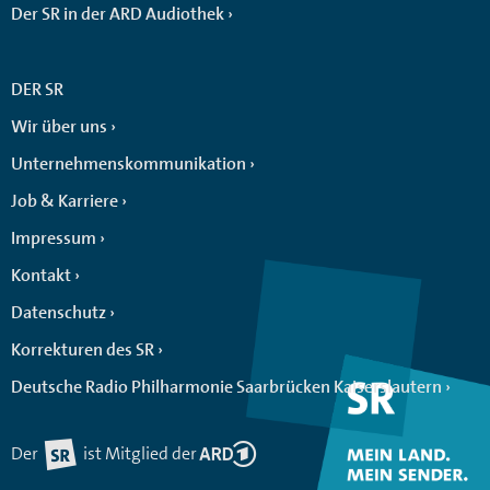
Der SR in der ARD Audiothek
DER SR
Wir über uns
Unternehmenskommunikation
Job & Karriere
Impressum
Kontakt
Datenschutz
Korrekturen des SR
Deutsche Radio Philharmonie Saarbrücken Kaiserslautern
Der
ist Mitglied der