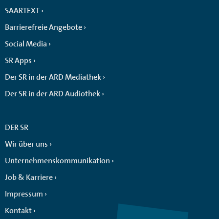
SAARTEXT
Barrierefreie Angebote
Social Media
SR Apps
Der SR in der ARD Mediathek
Der SR in der ARD Audiothek
DER SR
Wir über uns
Unternehmenskommunikation
Job & Karriere
Impressum
Kontakt