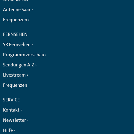
Antenne Saar
Frequenzen
FERNSEHEN
SR Fernsehen
Programmvorschau
Sendungen A-Z
Livestream
Frequenzen
SERVICE
Kontakt
Newsletter
Hilfe