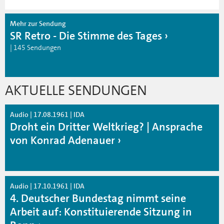
Mehr zur Sendung
SR Retro - Die Stimme des Tages
| 145 Sendungen
AKTUELLE SENDUNGEN
Audio | 17.08.1961 | IDA
Droht ein Dritter Weltkrieg? | Ansprache
von Konrad Adenauer
Audio | 17.10.1961 | IDA
4. Deutscher Bundestag nimmt seine
Arbeit auf: Konstituierende Sitzung in