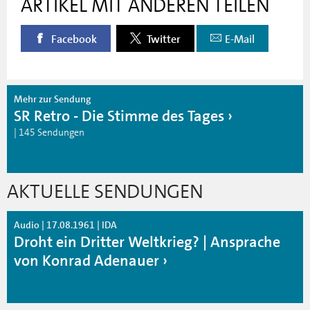
ARTIKEL MIT ANDEREN TEILEN
Facebook
Twitter
E-Mail
Mehr zur Sendung
SR Retro - Die Stimme des Tages
| 145 Sendungen
AKTUELLE SENDUNGEN
Audio | 17.08.1961 | IDA
Droht ein Dritter Weltkrieg? | Ansprache
von Konrad Adenauer