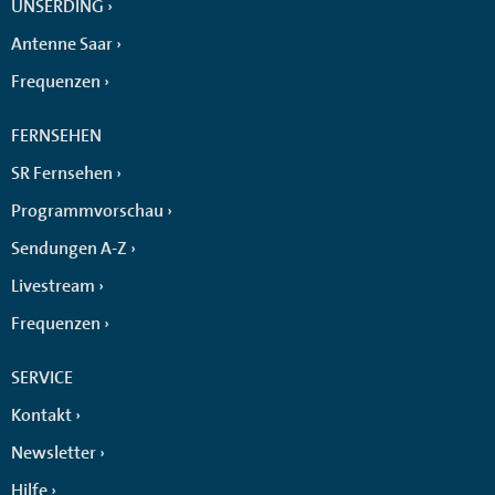
UNSERDING
Antenne Saar
Frequenzen
FERNSEHEN
SR Fernsehen
Programmvorschau
Sendungen A-Z
Livestream
Frequenzen
SERVICE
Kontakt
Newsletter
Hilfe