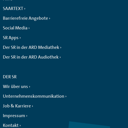
SAARTEXT
Barrierefreie Angebote
Social Media
SR Apps
Der SR in der ARD Mediathek
Der SR in der ARD Audiothek
DER SR
Wir über uns
Unternehmenskommunikation
Job & Karriere
Impressum
Kontakt