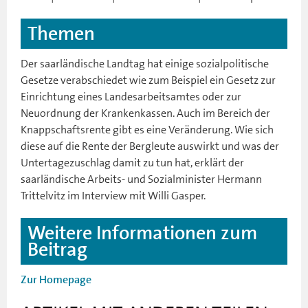
Themen
Der saarländische Landtag hat einige sozialpolitische
Gesetze verabschiedet wie zum Beispiel ein Gesetz zur
Einrichtung eines Landesarbeitsamtes oder zur
Neuordnung der Krankenkassen. Auch im Bereich der
Knappschaftsrente gibt es eine Veränderung. Wie sich
diese auf die Rente der Bergleute auswirkt und was der
Untertagezuschlag damit zu tun hat, erklärt der
saarländische Arbeits- und Sozialminister Hermann
Trittelvitz im Interview mit Willi Gasper.
Weitere Informationen zum
Beitrag
Zur Homepage