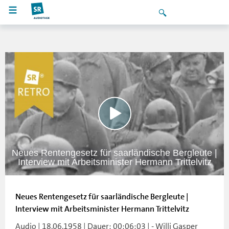
Neues Rentengesetz für saarländische Bergleute |
Interview mit Arbeitsminister Hermann Trittelvitz
Neues Rentengesetz für saarländische Bergleute |
Interview mit Arbeitsminister Hermann Trittelvitz
Audio | 18.06.1958 | Dauer: 00:06:03 | - Willi Gasper