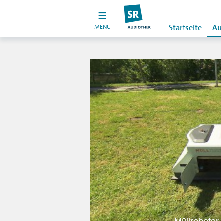
MENU
Startseite
Au