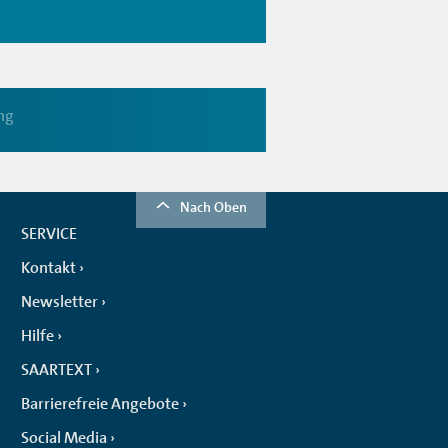
ng
Nach Oben
SERVICE
Kontakt
Newsletter
Hilfe
SAARTEXT
Barrierefreie Angebote
Social Media