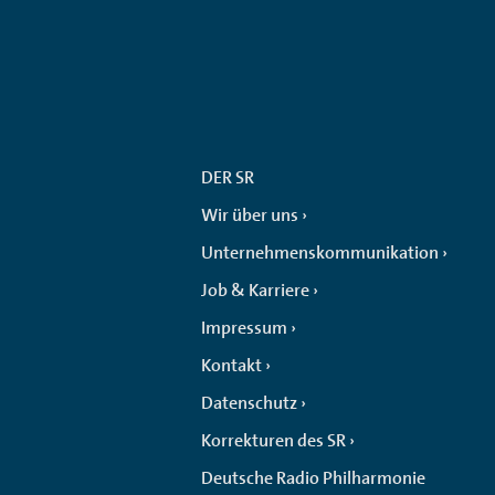
DER SR
Wir über uns
Unternehmenskommunikation
Job & Karriere
Impressum
Kontakt
Datenschutz
Korrekturen des SR
Deutsche Radio Philharmonie