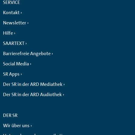
SERVICE
Kontakt
Newsletter
Hilfe
SAARTEXT
Barrierefreie Angebote
Social Media
SR Apps
Der SR in der ARD Mediathek
Der SR in der ARD Audiothek
DER SR
Wir über uns