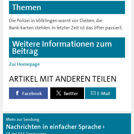
Themen
Die Polizei in Völklingen warnt vor Dieben, die
Bank·karten stehlen. In letzter Zeit ist das öfter passiert.
Weitere Informationen zum
Beitrag
Zur Homepage
ARTIKEL MIT ANDEREN TEILEN
Facebook
Twitter
E-Mail
Mehr zur Sendung
Nachrichten in einfacher Sprache
SR.de| 666 Sendungen