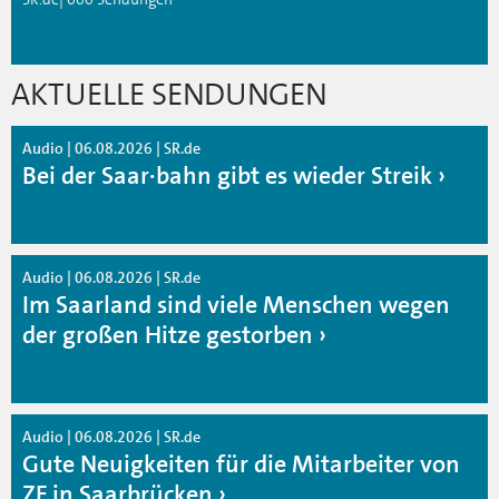
AKTUELLE SENDUNGEN
Audio | 06.08.2026 | SR.de
Bei der Saar·bahn gibt es wieder Streik
Audio | 06.08.2026 | SR.de
Im Saarland sind viele Menschen wegen
der großen Hitze gestorben
Audio | 06.08.2026 | SR.de
Gute Neuigkeiten für die Mitarbeiter von
ZF in Saarbrücken