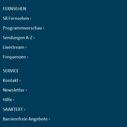
FERNSEHEN
SR Fernsehen
Programmvorschau
Sendungen A-Z
Livestream
Frequenzen
SERVICE
Kontakt
Newsletter
Hilfe
SAARTEXT
Barrierefreie Angebote