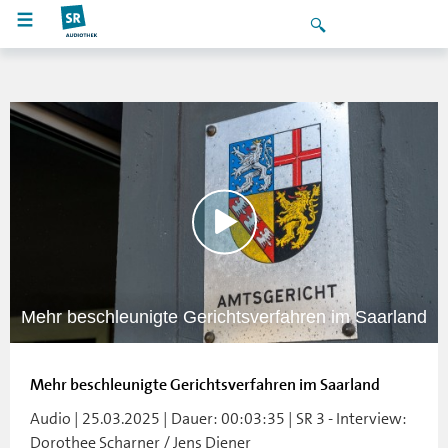
Mehr beschleunigte Gerichtsverfahren im Saarland
Mehr beschleunigte Gerichtsverfahren im Saarland
Audio | 25.03.2025 | Dauer: 00:03:35 | SR 3 - Interview:
Dorothee Scharner / Jens Diener