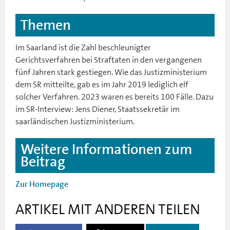
Themen
Im Saarland ist die Zahl beschleunigter
Gerichtsverfahren bei Straftaten in den vergangenen
fünf Jahren stark gestiegen. Wie das Justizministerium
dem SR mitteilte, gab es im Jahr 2019 lediglich elf
solcher Verfahren. 2023 waren es bereits 100 Fälle. Dazu
im SR-Interview: Jens Diener, Staatssekretär im
saarländischen Justizministerium.
Weitere Informationen zum
Beitrag
Zur Homepage
ARTIKEL MIT ANDEREN TEILEN