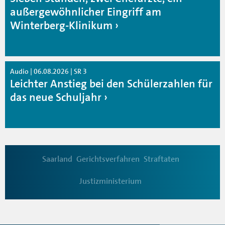
außergewöhnlicher Eingriff am
Winterberg-Klinikum
Audio | 06.08.2026 | SR 3
Leichter Anstieg bei den Schülerzahlen für
das neue Schuljahr
Saarland
Gerichtsverfahren
Straftaten
Justizministerium