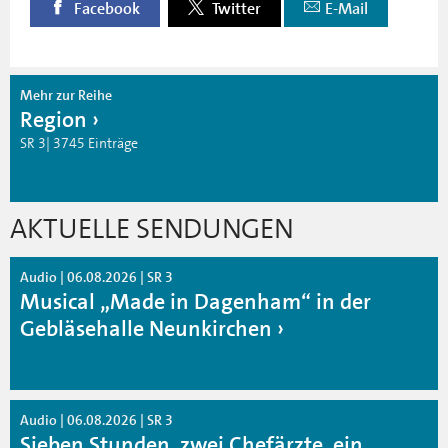
Facebook
Twitter
E-Mail
Mehr zur Reihe
Region
SR 3| 3745 Einträge
AKTUELLE SENDUNGEN
Audio | 06.08.2026 | SR 3
Musical „Made in Dagenham“ in der
Gebläsehalle Neunkirchen
Audio | 06.08.2026 | SR 3
Sieben Stunden, zwei Chefärzte, ein