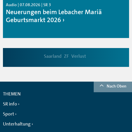
Audio | 07.08.2026 | SR 3
Neuerungen beim Lebacher Mariä
Geburtsmarkt 2026
Saarland
ZF
Verlust
Nach Oben
THEMEN
SR info
Sport
Unterhaltung