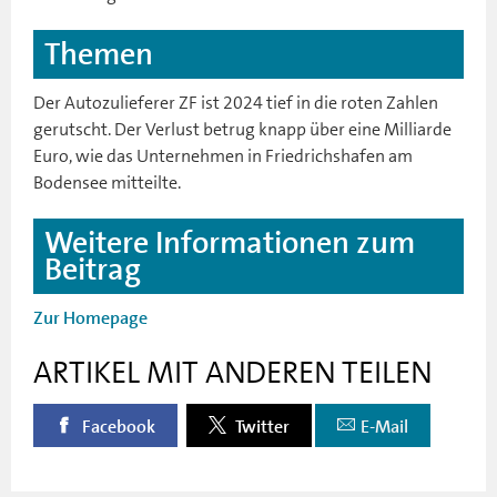
Themen
Der Autozulieferer ZF ist 2024 tief in die roten Zahlen
gerutscht. Der Verlust betrug knapp über eine Milliarde
Euro, wie das Unternehmen in Friedrichshafen am
Bodensee mitteilte.
Weitere Informationen zum
Beitrag
Zur Homepage
ARTIKEL MIT ANDEREN TEILEN
Facebook
Twitter
E-Mail