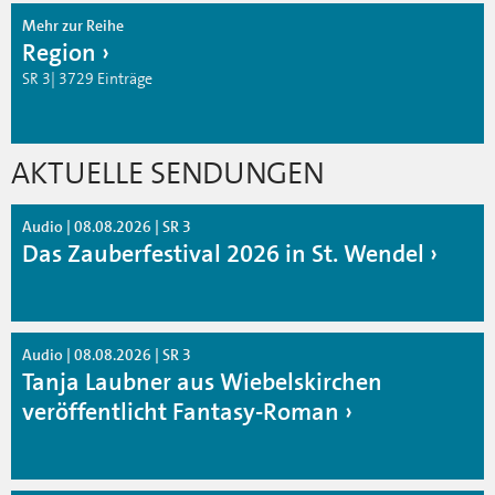
Mehr zur Reihe
Region
SR 3| 3729 Einträge
AKTUELLE SENDUNGEN
Audio | 08.08.2026 | SR 3
Das Zauberfestival 2026 in St. Wendel
Audio | 08.08.2026 | SR 3
Tanja Laubner aus Wiebelskirchen
veröffentlicht Fantasy-Roman