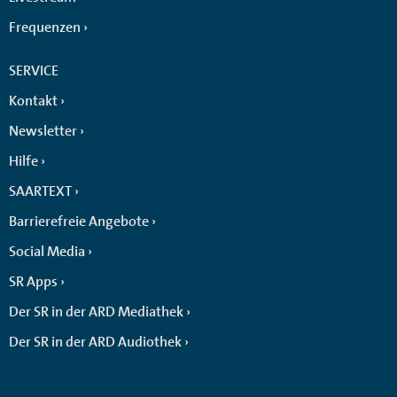
Frequenzen
SERVICE
Kontakt
Newsletter
Hilfe
SAARTEXT
Barrierefreie Angebote
Social Media
SR Apps
Der SR in der ARD Mediathek
Der SR in der ARD Audiothek