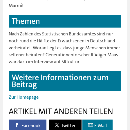
Marmit
Themen
Nach Zahlen des Statistischen Bundesamtes sind nur
noch rund die Hälfte der Erwachsenen in Deutschland
verheiratet. Woran liegt es, dass junge Menschen immer
seltener heiraten? Generationenforscher Rüdiger Maas
war dazu im Interview auf SR kultur.
Weitere Informationen zum
Beitrag
Zur Homepage
ARTIKEL MIT ANDEREN TEILEN
Facebook
Twitter
E-Mail