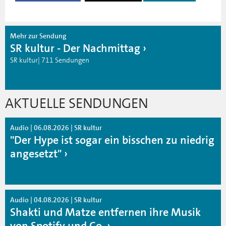
Mehr zur Sendung
SR kultur - Der Nachmittag
SR kultur| 711 Sendungen
AKTUELLE SENDUNGEN
Audio | 06.08.2026 | SR kultur
"Der Hype ist sogar ein bisschen zu niedrig
angesetzt"
Audio | 04.08.2026 | SR kultur
Shakti und Matze entfernen ihre Musik
von Spotify und Co.