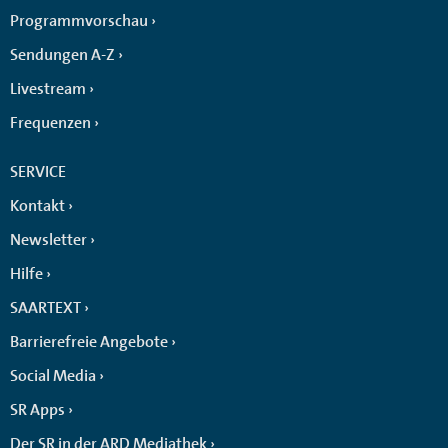
Programmvorschau
Sendungen A-Z
Livestream
Frequenzen
SERVICE
Kontakt
Newsletter
Hilfe
SAARTEXT
Barrierefreie Angebote
Social Media
SR Apps
Der SR in der ARD Mediathek