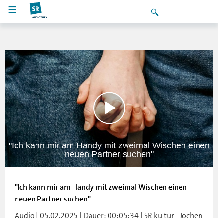
"Ich kann mir am Handy mit zweimal Wischen einen
neuen Partner suchen"
"Ich kann mir am Handy mit zweimal Wischen einen
neuen Partner suchen"
Audio | 05.02.2025 | Dauer: 00:05:34 | SR kultur - Jochen