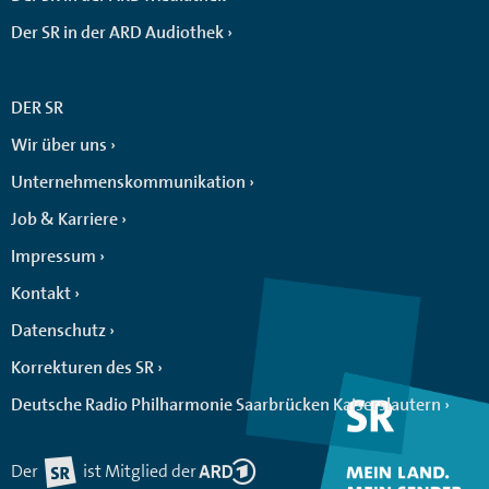
Der SR in der ARD Audiothek
DER SR
Wir über uns
Unternehmenskommunikation
Job & Karriere
Impressum
Kontakt
Datenschutz
Korrekturen des SR
Deutsche Radio Philharmonie Saarbrücken Kaiserslautern
Der
ist Mitglied der