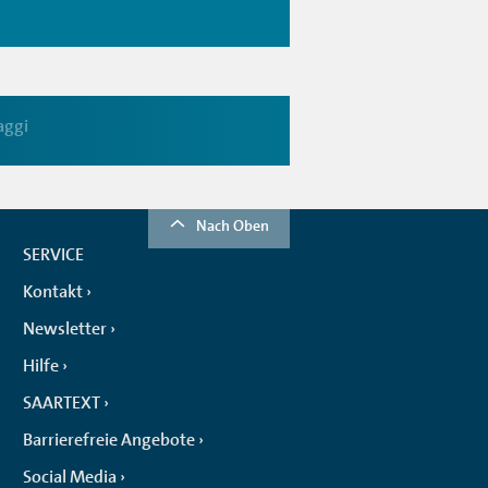
aggi
Nach Oben
SERVICE
Kontakt
Newsletter
Hilfe
SAARTEXT
Barrierefreie Angebote
Social Media