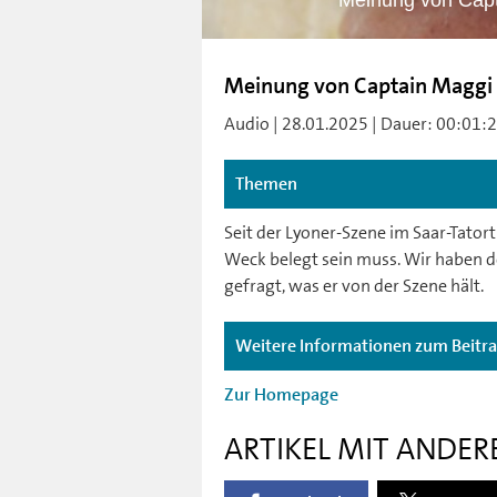
Meinung von Capt
Meinung von Captain Maggi
Audio | 28.01.2025 | Dauer: 00:01:21 
Themen
Seit der Lyoner-Szene im Saar-Tatort
Weck belegt sein muss. Wir haben 
gefragt, was er von der Szene hält.
Weitere Informationen zum Beitr
Zur Homepage
ARTIKEL MIT ANDER