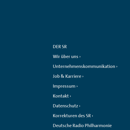
DER SR
Wir über uns
Unternehmenskommunikation
Job & Karriere
Impressum
Kontakt
Datenschutz
Korrekturen des SR
Deutsche Radio Philharmonie