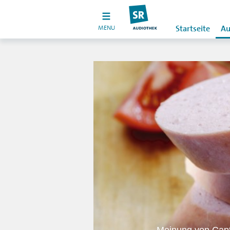
MENU
Startseite
Au