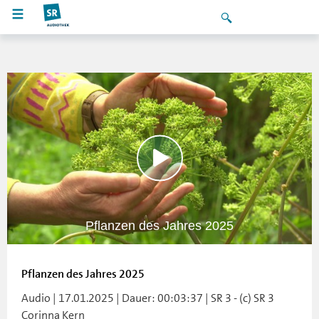
Pflanzen des Jahres 2025
Pflanzen des Jahres 2025
Audio | 17.01.2025 | Dauer: 00:03:37 | SR 3 - (c) SR 3
Corinna Kern