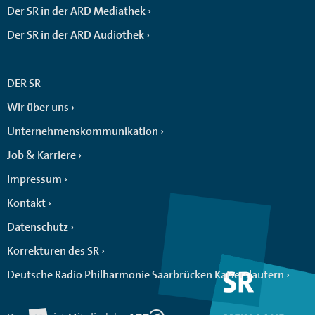
Der SR in der ARD Mediathek
Der SR in der ARD Audiothek
DER SR
Wir über uns
Unternehmenskommunikation
Job & Karriere
Impressum
Kontakt
Datenschutz
Korrekturen des SR
Deutsche Radio Philharmonie Saarbrücken Kaiserslautern