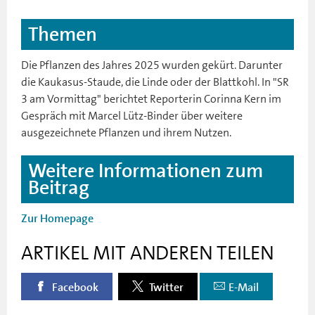
Themen
Die Pflanzen des Jahres 2025 wurden gekürt. Darunter
die Kaukasus-Staude, die Linde oder der Blattkohl. In "SR
3 am Vormittag" berichtet Reporterin Corinna Kern im
Gespräch mit Marcel Lütz-Binder über weitere
ausgezeichnete Pflanzen und ihrem Nutzen.
Weitere Informationen zum
Beitrag
Zur Homepage
ARTIKEL MIT ANDEREN TEILEN
Facebook
Twitter
E-Mail