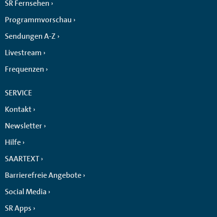
SR Fernsehen
Programmvorschau
Sendungen A-Z
Livestream
Frequenzen
SERVICE
Kontakt
Newsletter
Hilfe
SAARTEXT
Barrierefreie Angebote
Social Media
SR Apps