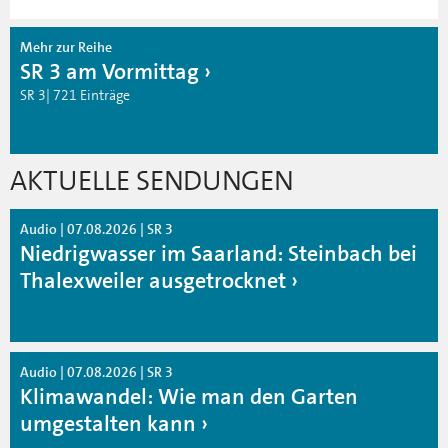
Mehr zur Reihe
SR 3 am Vormittag
SR 3| 721 Einträge
AKTUELLE SENDUNGEN
Audio | 07.08.2026 | SR 3
Niedrigwasser im Saarland: Steinbach bei
Thalexweiler ausgetrocknet
Audio | 07.08.2026 | SR 3
Klimawandel: Wie man den Garten
umgestalten kann