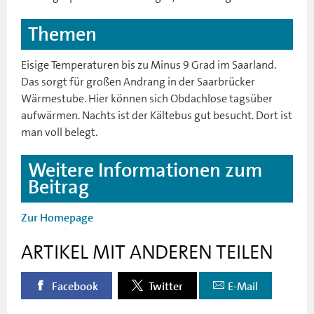
Themen
Eisige Temperaturen bis zu Minus 9 Grad im Saarland.
Das sorgt für großen Andrang in der Saarbrücker
Wärmestube. Hier können sich Obdachlose tagsüber
aufwärmen. Nachts ist der Kältebus gut besucht. Dort ist
man voll belegt.
Weitere Informationen zum
Beitrag
Zur Homepage
ARTIKEL MIT ANDEREN TEILEN
Facebook
Twitter
E-Mail