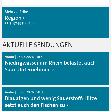
Mehr zur Reihe
Region
SR 3| 3743 Einträge
AKTUELLE SENDUNGEN
Audio | 05.08.2026 | SR 3
Niedrigwasser am Rhein belastet auch
Saar-Unternehmen
Audio | 05.08.2026 | SR 3
Blaualgen und wenig Sauerstoff: Hitze
setzt auch den Fischen zu