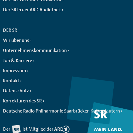
Der SR in der ARD Audiothek
DER SR
Wir über uns
Unternehmenskommunikation
Job & Karriere
Impressum
Kontakt
Datenschutz
Korrekturen des SR
Deutsche Radio Philharmonie Saarbrücken Kaiserslautern
Der
ist Mitglied der