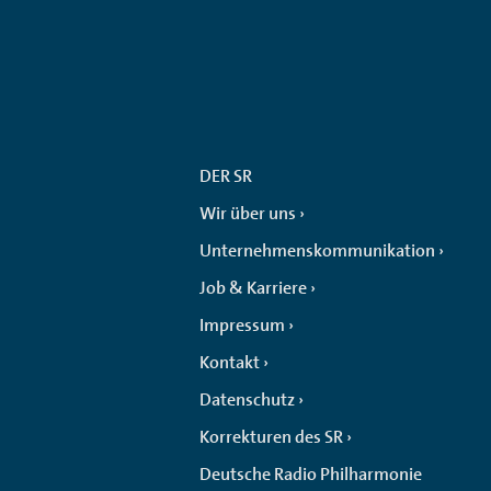
DER SR
Wir über uns
Unternehmenskommunikation
Job & Karriere
Impressum
Kontakt
Datenschutz
Korrekturen des SR
Deutsche Radio Philharmonie