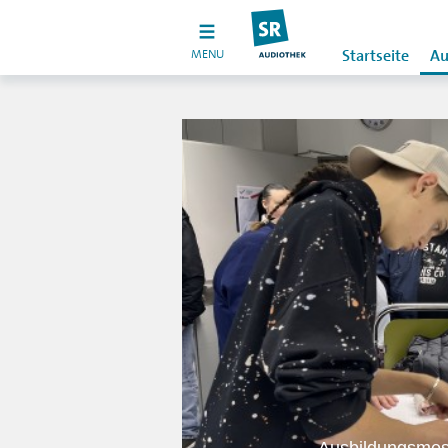
MENU
Startseite
Au