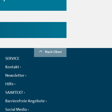
Nach Oben
SERVICE
Kontakt
Newsletter
Hilfe
SAARTEXT
Barrierefreie Angebote
Social Media