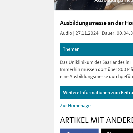
Ausbildungsmes
Ausbildungsmesse an der Ho
Audio | 27.11.2024 | Dauer: 00:04:31
Themen
Das Uniklinikum des Saarlandes in
Immerhin müssen dort über 800 Pl
eine Ausbildungsmesse durchgefüh
Weitere Informationen zum Beitr
Zur Homepage
ARTIKEL MIT ANDER