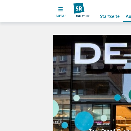
MENU
Startseite
Au