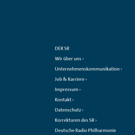
DER SR
Wir über uns
Unternehmenskommunikation
Job & Karriere
Impressum
Kontakt
Datenschutz
Korrekturen des SR
Deutsche Radio Philharmonie