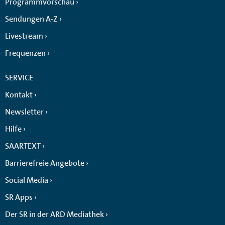
Programmvorschau
Sendungen A-Z
Livestream
Frequenzen
SERVICE
Kontakt
Newsletter
Hilfe
SAARTEXT
Barrierefreie Angebote
Social Media
SR Apps
Der SR in der ARD Mediathek