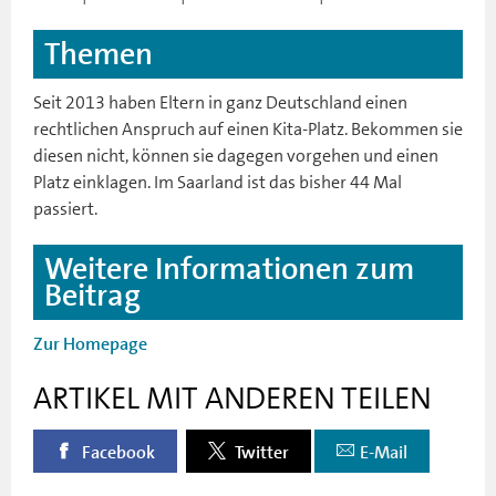
Themen
Seit 2013 haben Eltern in ganz Deutschland einen
rechtlichen Anspruch auf einen Kita-Platz. Bekommen sie
diesen nicht, können sie dagegen vorgehen und einen
Platz einklagen. Im Saarland ist das bisher 44 Mal
passiert.
Weitere Informationen zum
Beitrag
Zur Homepage
ARTIKEL MIT ANDEREN TEILEN
Facebook
Twitter
E-Mail