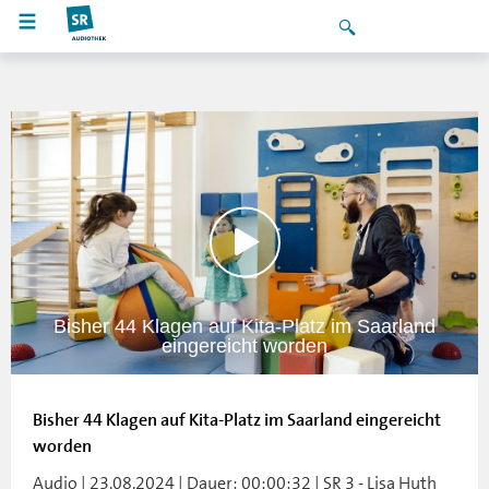
Bisher 44 Klagen auf Kita-Platz im Saarland
eingereicht worden
Bisher 44 Klagen auf Kita-Platz im Saarland eingereicht
worden
Audio | 23.08.2024 | Dauer: 00:00:32 | SR 3 - Lisa Huth