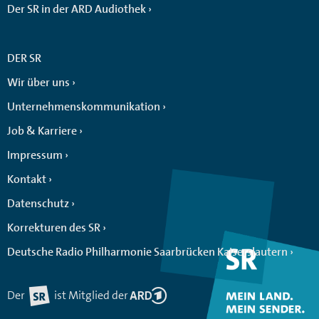
Der SR in der ARD Audiothek
DER SR
Wir über uns
Unternehmenskommunikation
Job & Karriere
Impressum
Kontakt
Datenschutz
Korrekturen des SR
Deutsche Radio Philharmonie Saarbrücken Kaiserslautern
Der
ist Mitglied der