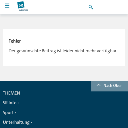
Fehler
Der gewünschte Beitrag ist leider nicht mehr verfügbar.
Nach Oben
THEMEN
SR info
Sport
Unterhaltung