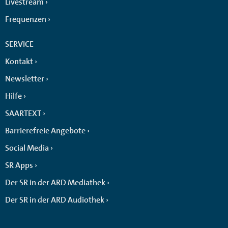
Livestream
Frequenzen
SERVICE
Kontakt
Newsletter
Hilfe
SAARTEXT
Barrierefreie Angebote
Social Media
SR Apps
Der SR in der ARD Mediathek
Der SR in der ARD Audiothek