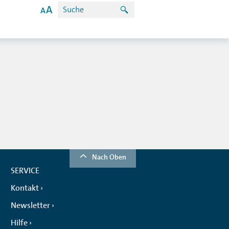
Nach Oben
SERVICE
Kontakt
Newsletter
Hilfe