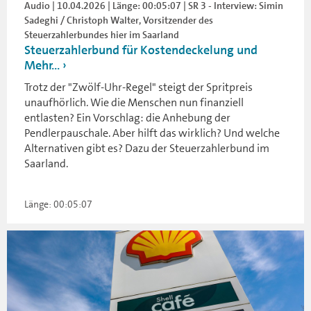
Audio | 10.04.2026 | Länge: 00:05:07 | SR 3 - Interview: Simin
Sadeghi / Christoph Walter, Vorsitzender des
Steuerzahlerbundes hier im Saarland
Steuerzahlerbund für Kostendeckelung und
Mehr...
Trotz der "Zwölf-Uhr-Regel" steigt der Spritpreis
unaufhörlich. Wie die Menschen nun finanziell
entlasten? Ein Vorschlag: die Anhebung der
Pendlerpauschale. Aber hilft das wirklich? Und welche
Alternativen gibt es? Dazu der Steuerzahlerbund im
Saarland.
Länge: 00:05:07