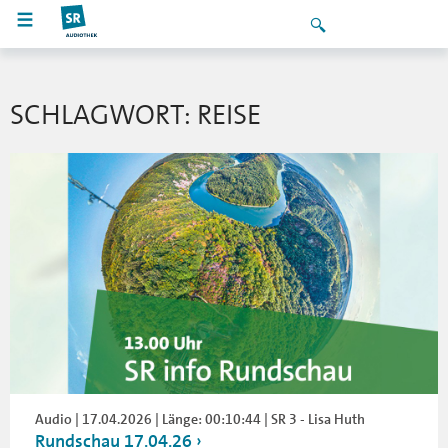
SCHLAGWORT: REISE
Audio | 17.04.2026 | Länge: 00:10:44 | SR 3 - Lisa Huth
Rundschau 17.04.26