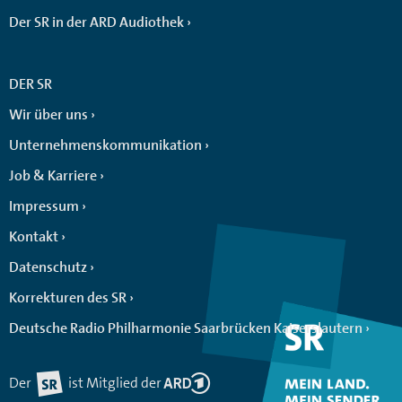
Der SR in der ARD Audiothek
DER SR
Wir über uns
Unternehmenskommunikation
Job & Karriere
Impressum
Kontakt
Datenschutz
Korrekturen des SR
Deutsche Radio Philharmonie Saarbrücken Kaiserslautern
Der
ist Mitglied der