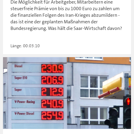
Die Möglichkeit für Arbeitgeber, Mitarbeitern eine
steuerfreie Prämie von bis zu 1000 Euro zu zahlen um
die finanziellen Folgen des Iran-Krieges abzumildern -
das ist eine der geplanten Maßnahmen der
Bundesregierung. Was hält die Saar-Wirtschaft davon?
Länge: 00:03:10