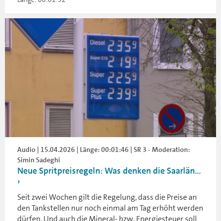
Audio | 15.04.2026 | Länge: 00:01:46 | SR 3 - Moderation:
Simin Sadeghi
Neue Spritpreisregeln: Was denken die Saarlän...
Seit zwei Wochen gilt die Regelung, dass die Preise an
den Tankstellen nur noch einmal am Tag erhöht werden
dürfen. Und auch die Mineral- bzw. Energiesteuer soll