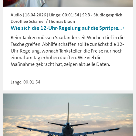
Audio | 16.04.2026 | Länge: 00:01:54 | SR 3 - Studiogespräch:
Dorothee Scharner / Thomas Braun
Wie sich die 12-Uhr-Regelung auf die Spritpre...
Beim Tanken müssen Saarländer seit Wochen tief in die
Tasche greifen. Abhilfe schaffen sollte zunächst die 12-
Uhr-Regelung, wonach Tankstellen die Preise nur noch
einmal am Tag erhöhen durften. Wie viel die
Maßnahme gebracht hat, zeigen aktuelle Daten.
Länge: 00:01:54