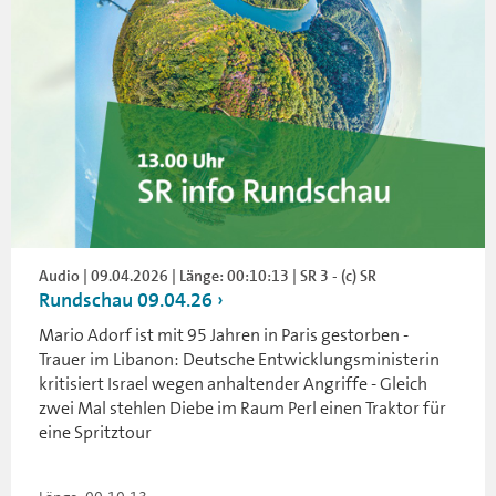
Audio | 09.04.2026 | Länge: 00:10:13 | SR 3 - (c) SR
Rundschau 09.04.26
Mario Adorf ist mit 95 Jahren in Paris gestorben -
Trauer im Libanon: Deutsche Entwicklungsministerin
kritisiert Israel wegen anhaltender Angriffe - Gleich
zwei Mal stehlen Diebe im Raum Perl einen Traktor für
eine Spritztour