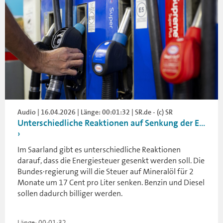
Audio | 16.04.2026 | Länge: 00:01:32 | SR.de - (c) SR
Unterschiedliche Reaktionen auf Senkung der E...
Im Saarland gibt es unterschiedliche Reaktionen
darauf, dass die Energiesteuer gesenkt werden soll. Die
Bundes·regierung will die Steuer auf Mineralöl für 2
Monate um 17 Cent pro Liter senken. Benzin und Diesel
sollen dadurch billiger werden.
Länge: 00:01:32