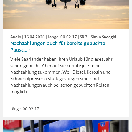
Audio | 16.04.2026 | Länge: 00:02:17 | SR 3 - Simin Sadeghi
Nachzahlungen auch für bereits gebuchte
Pausc...
Viele Saarländer haben ihren Urlaub für dieses Jahr
schon gebucht. Aber auf sie könnte jetzt eine
Nachzahlung zukommen. Weil Diesel, Kerosin und
Schwerölpreise so stark gestiegen sind, sind
Nachzahlungen auch bei schon gebuchten Reisen
möglich.
Länge: 00:02:17