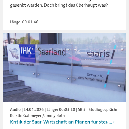
gesenkt werden. Doch bringt das überhaupt was?
Länge: 00:01:46
Audio | 14.04.2026 | Länge: 00:03:10 | SR 3 - Studiogespräch:
Kerstin Gallmeyer /Jimmy Both
Kritik der Saar-Wirtschaft an Plänen für steu...