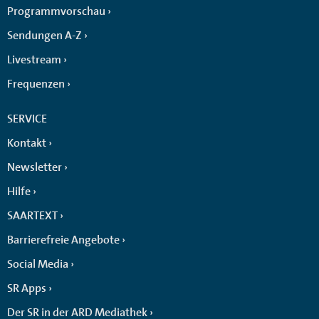
Programmvorschau
Sendungen A-Z
Livestream
Frequenzen
SERVICE
Kontakt
Newsletter
Hilfe
SAARTEXT
Barrierefreie Angebote
Social Media
SR Apps
Der SR in der ARD Mediathek