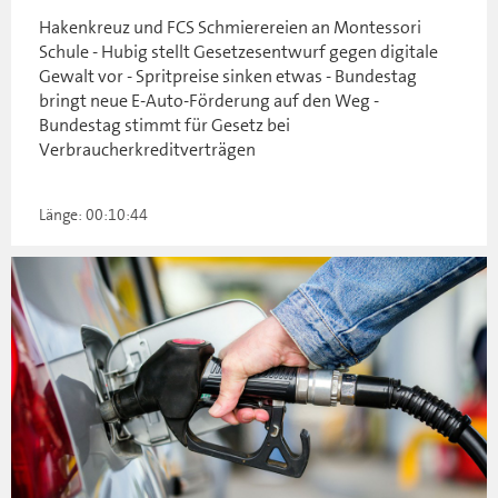
Hakenkreuz und FCS Schmierereien an Montessori
Schule - Hubig stellt Gesetzesentwurf gegen digitale
Gewalt vor - Spritpreise sinken etwas - Bundestag
bringt neue E-Auto-Förderung auf den Weg -
Bundestag stimmt für Gesetz bei
Verbraucherkreditverträgen
Länge: 00:10:44