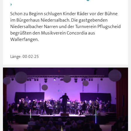
Schon zu Beginn schlugen Kinder Räder vor der Bühne
im Bürgerhaus Niedersalbach. Die gastgebenden
Niedersalbacher Narren und der Turnverein Pflugscheid
begrüßten den Musikverein Concordia aus
Wallerfangen.
Länge: 00:02:25