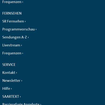
Frequenzen
FERNSEHEN
SR Fernsehen
Programmvorschau
Sendungen A-Z
Livestream
Frequenzen
SERVICE
Kontakt
Newsletter
Hilfe
SAARTEXT
Barrierefreie Angebote