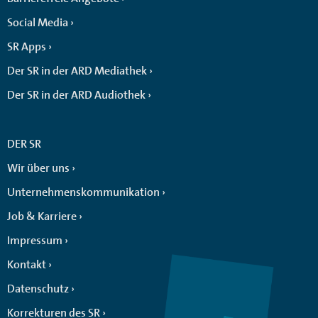
Social Media
SR Apps
Der SR in der ARD Mediathek
Der SR in der ARD Audiothek
DER SR
Wir über uns
Unternehmenskommunikation
Job & Karriere
Impressum
Kontakt
Datenschutz
Korrekturen des SR