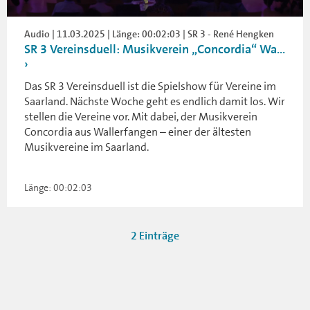
Audio | 11.03.2025 | Länge: 00:02:03 | SR 3 - René Hengken
SR 3 Vereinsduell: Musikverein „Concordia“ Wa...
Das SR 3 Vereinsduell ist die Spielshow für Vereine im
Saarland. Nächste Woche geht es endlich damit los. Wir
stellen die Vereine vor. Mit dabei, der Musikverein
Concordia aus Wallerfangen – einer der ältesten
Musikvereine im Saarland.
Länge: 00:02:03
2 Einträge