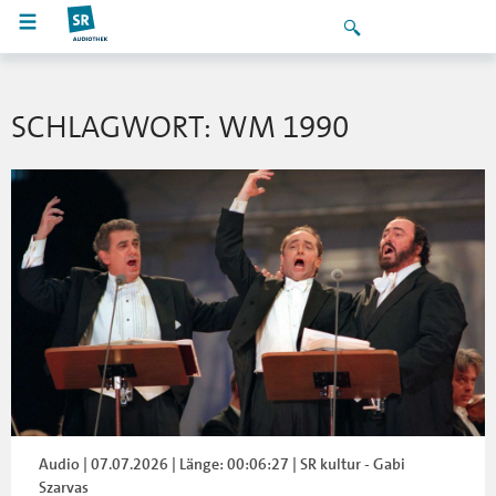
SCHLAGWORT: WM 1990
Audio | 07.07.2026 | Länge: 00:06:27 | SR kultur - Gabi
Szarvas