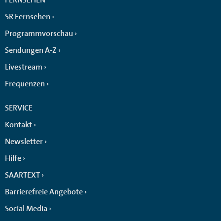
SR Fernsehen
Programmvorschau
Sendungen A-Z
Livestream
Frequenzen
SERVICE
Kontakt
Newsletter
Hilfe
SAARTEXT
Barrierefreie Angebote
Social Media