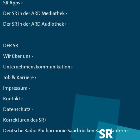
SR Apps
Der SR in der ARD Mediathek
Der SR in der ARD Audiothek
DER SR
Wir über uns
Unternehmenskommunikation
Job & Karriere
Impressum
Kontakt
Datenschutz
Korrekturen des SR
Deutsche Radio Philharmonie Saarbrücken Kaiserslautern