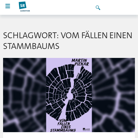
SCHLAGWORT: VOM FÄLLEN EINEN
STAMMBAUMS