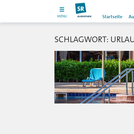
MENU
Startseite
Au
SCHLAGWORT: URLAU