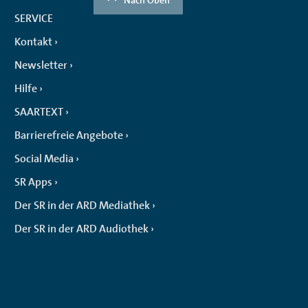
SERVICE
Kontakt
Newsletter
Hilfe
SAARTEXT
Barrierefreie Angebote
Social Media
SR Apps
Der SR in der ARD Mediathek
Der SR in der ARD Audiothek