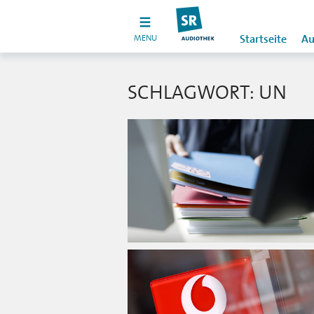
MENU
Startseite
Au
SCHLAGWORT: UN