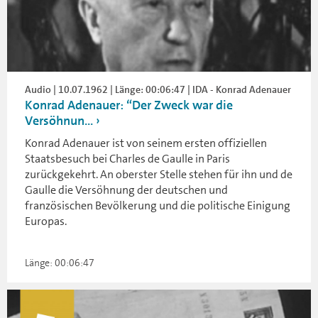
Audio | 10.07.1962 | Länge: 00:06:47 | IDA - Konrad Adenauer
Konrad Adenauer: “Der Zweck war die
Versöhnun...
Konrad Adenauer ist von seinem ersten offiziellen
Staatsbesuch bei Charles de Gaulle in Paris
zurückgekehrt. An oberster Stelle stehen für ihn und de
Gaulle die Versöhnung der deutschen und
französischen Bevölkerung und die politische Einigung
Europas.
Länge: 00:06:47