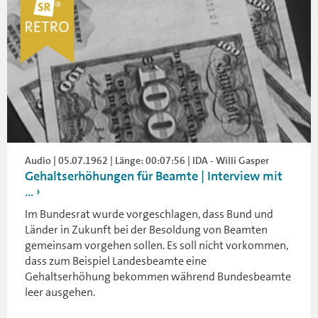
Audio | 05.07.1962 | Länge: 00:07:56 | IDA - Willi Gasper
Gehaltserhöhungen für Beamte | Interview mit
...
Im Bundesrat wurde vorgeschlagen, dass Bund und
Länder in Zukunft bei der Besoldung von Beamten
gemeinsam vorgehen sollen. Es soll nicht vorkommen,
dass zum Beispiel Landesbeamte eine
Gehaltserhöhung bekommen während Bundesbeamte
leer ausgehen.