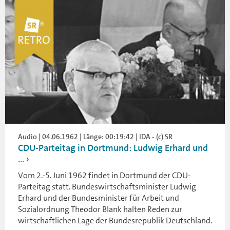
Audio | 04.06.1962 | Länge: 00:19:42 | IDA - (c) SR
CDU-Parteitag in Dortmund: Ludwig Erhard und
...
Vom 2.-5. Juni 1962 findet in Dortmund der CDU-
Parteitag statt. Bundeswirtschaftsminister Ludwig
Erhard und der Bundesminister für Arbeit und
Sozialordnung Theodor Blank halten Reden zur
wirtschaftlichen Lage der Bundesrepublik Deutschland.