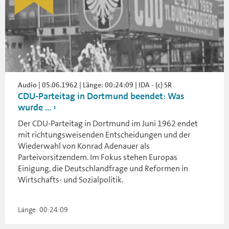
Audio | 05.06.1962 | Länge: 00:24:09 | IDA - (c) SR
CDU-Parteitag in Dortmund beendet: Was
wurde ...
Der CDU-Parteitag in Dortmund im Juni 1962 endet
mit richtungsweisenden Entscheidungen und der
Wiederwahl von Konrad Adenauer als
Parteivorsitzendem. Im Fokus stehen Europas
Einigung, die Deutschlandfrage und Reformen in
Wirtschafts- und Sozialpolitik.
Länge: 00:24:09