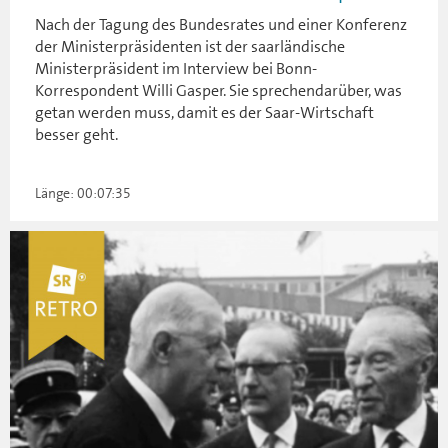
Nach der Tagung des Bundesrates und einer Konferenz
der Ministerpräsidenten ist der saarländische
Ministerpräsident im Interview bei Bonn-
Korrespondent Willi Gasper. Sie sprechendarüber, was
getan werden muss, damit es der Saar-Wirtschaft
besser geht.
Länge: 00:07:35