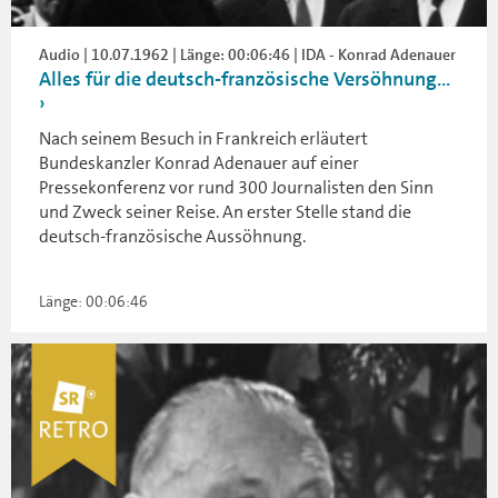
Audio | 10.07.1962 | Länge: 00:06:46 | IDA - Konrad Adenauer
Alles für die deutsch-französische Versöhnung...
Nach seinem Besuch in Frankreich erläutert
Bundeskanzler Konrad Adenauer auf einer
Pressekonferenz vor rund 300 Journalisten den Sinn
und Zweck seiner Reise. An erster Stelle stand die
deutsch-französische Aussöhnung.
Länge: 00:06:46