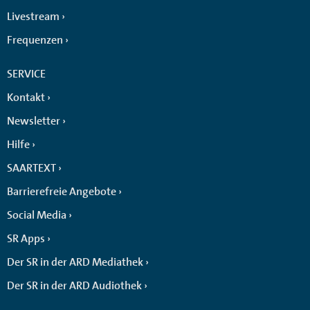
Livestream
Frequenzen
SERVICE
Kontakt
Newsletter
Hilfe
SAARTEXT
Barrierefreie Angebote
Social Media
SR Apps
Der SR in der ARD Mediathek
Der SR in der ARD Audiothek