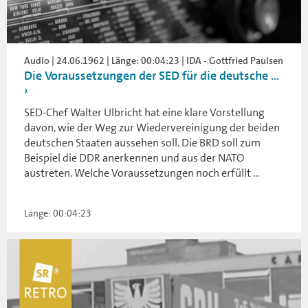
Audio | 24.06.1962 | Länge: 00:04:23 | IDA - Gottfried Paulsen
Die Voraussetzungen der SED für die deutsche ...
SED-Chef Walter Ulbricht hat eine klare Vorstellung
davon, wie der Weg zur Wiedervereinigung der beiden
deutschen Staaten aussehen soll. Die BRD soll zum
Beispiel die DDR anerkennen und aus der NATO
austreten. Welche Voraussetzungen noch erfüllt ...
Länge: 00:04:23