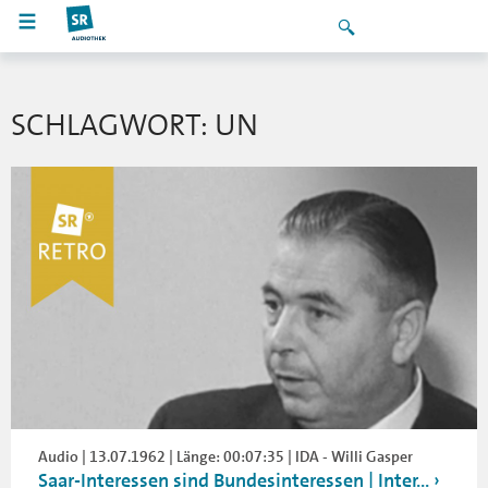
SCHLAGWORT: UN
Audio | 13.07.1962 | Länge: 00:07:35 | IDA - Willi Gasper
Saar-Interessen sind Bundesinteressen | Inter...