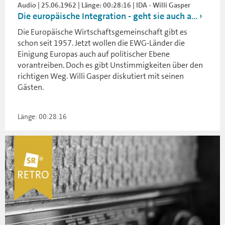
Audio | 25.06.1962 | Länge: 00:28:16 | IDA - Willi Gasper
Die europäische Integration - geht sie auch a...
Die Europäische Wirtschaftsgemeinschaft gibt es
schon seit 1957. Jetzt wollen die EWG-Länder die
Einigung Europas auch auf politischer Ebene
vorantreiben. Doch es gibt Unstimmigkeiten über den
richtigen Weg. Willi Gasper diskutiert mit seinen
Gästen.
Länge: 00:28:16