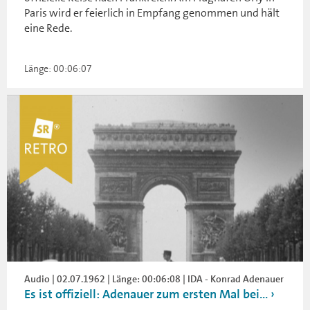
Paris wird er feierlich in Empfang genommen und hält
eine Rede.
Länge: 00:06:07
Audio | 02.07.1962 | Länge: 00:06:08 | IDA - Konrad Adenauer
Es ist offiziell: Adenauer zum ersten Mal bei...