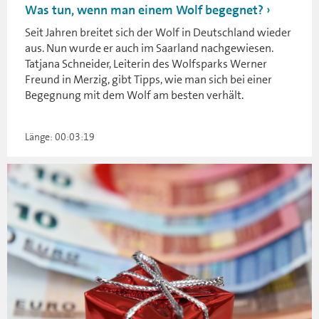
Was tun, wenn man einem Wolf begegnet?
Seit Jahren breitet sich der Wolf in Deutschland wieder
aus. Nun wurde er auch im Saarland nachgewiesen.
Tatjana Schneider, Leiterin des Wolfsparks Werner
Freund in Merzig, gibt Tipps, wie man sich bei einer
Begegnung mit dem Wolf am besten verhält.
Länge: 00:03:19