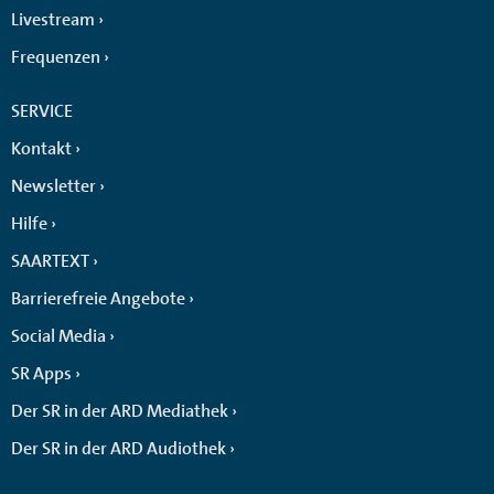
Livestream
Frequenzen
SERVICE
Kontakt
Newsletter
Hilfe
SAARTEXT
Barrierefreie Angebote
Social Media
SR Apps
Der SR in der ARD Mediathek
Der SR in der ARD Audiothek