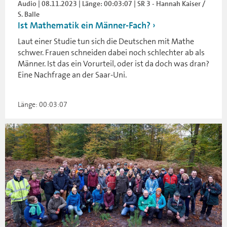
Audio | 08.11.2023 | Länge: 00:03:07 | SR 3 - Hannah Kaiser /
S. Balle
Ist Mathematik ein Männer-Fach?
Laut einer Studie tun sich die Deutschen mit Mathe
schwer. Frauen schneiden dabei noch schlechter ab als
Männer. Ist das ein Vorurteil, oder ist da doch was dran?
Eine Nachfrage an der Saar-Uni.
Länge: 00:03:07