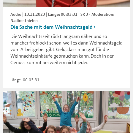
Audio | 13.11.2023 | Länge: 00:03:31 | SR 3 - Moderation:
Nadine Thielen
Die Sache mit dem Weihnachtsgeld
Die Weihnachtszeit rückt langsam näher und so
mancher frohlockt schon, weil es dann Weihnachtsgeld
vom Arbeitgeber gibt. Geld, dass man gut für die
Weihnachtseinkäufe gebrauchen kann. Doch in den
Genuss kommt bei weitem nicht jeder.
Länge: 00:03:31