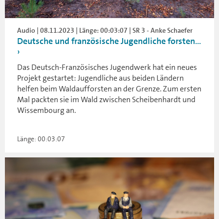
Audio | 08.11.2023 | Länge: 00:03:07 | SR 3 - Anke Schaefer
Deutsche und französische Jugendliche forsten...
Das Deutsch-Französisches Jugendwerk hat ein neues
Projekt gestartet: Jugendliche aus beiden Ländern
helfen beim Waldaufforsten an der Grenze. Zum ersten
Mal packten sie im Wald zwischen Scheibenhardt und
Wissembourg an.
Länge: 00:03:07