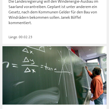
Die Landesregierung will den Windenergie-Ausbau im
Saarland vorantreiben. Geplant ist unter anderem ein
Gesetz, nach dem Kommunen Gelder für den Bau von
Windrädern bekommen sollen. Janek Böffel
kommentiert.
Länge: 00:02:23