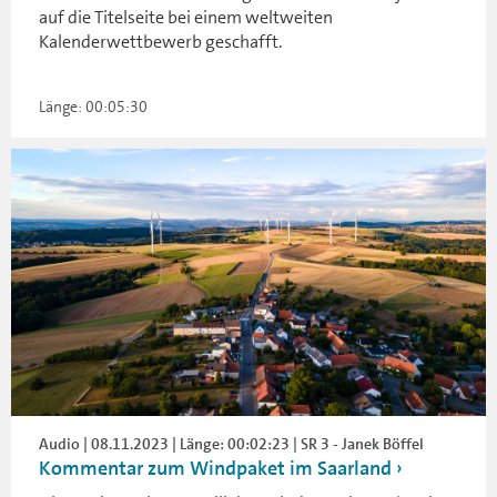
auf die Titelseite bei einem weltweiten
Kalenderwettbewerb geschafft.
Länge: 00:05:30
Audio | 08.11.2023 | Länge: 00:02:23 | SR 3 - Janek Böffel
Kommentar zum Windpaket im Saarland