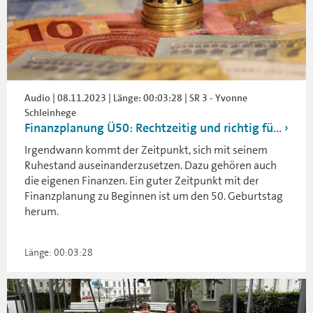
Audio | 08.11.2023 | Länge: 00:03:28 | SR 3 - Yvonne
Schleinhege
Finanzplanung Ü50: Rechtzeitig und richtig fü...
Irgendwann kommt der Zeitpunkt, sich mit seinem
Ruhestand auseinanderzusetzen. Dazu gehören auch
die eigenen Finanzen. Ein guter Zeitpunkt mit der
Finanzplanung zu Beginnen ist um den 50. Geburtstag
herum.
Länge: 00:03:28