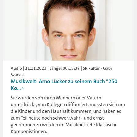
Audio | 11.11.2023 | Länge: 00:15:37 | SR kultur - Gabi
Szarvas
Musikwelt: Arno Lücker zu seinem Buch "250
Ko...
Sie wurden von ihren Männern oder Vätern
unterdrückt, von Kollegen diffamiert, mussten sich um
die Kinder und den Haushalt kümmern, und haben es
zum Teil heute noch schwer, wahr - und ernst
genommen zu werden im Musikbetrieb: Klassische
Komponistinnen.