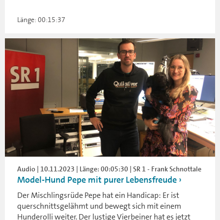
Länge: 00:15:37
Audio | 10.11.2023 | Länge: 00:05:30 | SR 1 - Frank Schnottale
Model-Hund Pepe mit purer Lebensfreude
Der Mischlingsrüde Pepe hat ein Handicap: Er ist
querschnittsgelähmt und bewegt sich mit einem
Hunderolli weiter. Der lustige Vierbeiner hat es jetzt