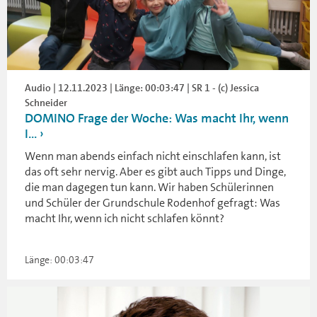
Audio | 12.11.2023 | Länge: 00:03:47 | SR 1 - (c) Jessica
Schneider
DOMINO Frage der Woche: Was macht Ihr, wenn
I...
Wenn man abends einfach nicht einschlafen kann, ist
das oft sehr nervig. Aber es gibt auch Tipps und Dinge,
die man dagegen tun kann. Wir haben Schülerinnen
und Schüler der Grundschule Rodenhof gefragt: Was
macht Ihr, wenn ich nicht schlafen könnt?
Länge: 00:03:47