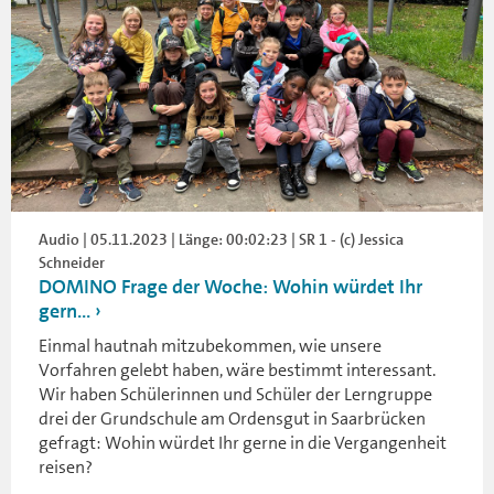
Audio | 05.11.2023 | Länge: 00:02:23 | SR 1 - (c) Jessica
Schneider
DOMINO Frage der Woche: Wohin würdet Ihr
gern...
Einmal hautnah mitzubekommen, wie unsere
Vorfahren gelebt haben, wäre bestimmt interessant.
Wir haben Schülerinnen und Schüler der Lerngruppe
drei der Grundschule am Ordensgut in Saarbrücken
gefragt: Wohin würdet Ihr gerne in die Vergangenheit
reisen?