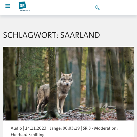
SCHLAGWORT: SAARLAND
Audio | 14.11.2023 | Länge: 00:03:19 | SR 3 - Moderation:
Eberhard Schilling