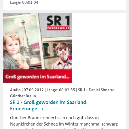
Länge: 00:01:04
Audio | 07.09.2012 | Länge: 00:02:35 | SR 1 - Daniel Simarro,
Günther Braun
SR 1 - Groß geworden im Saarland:
Erinnerunge...
Günther Braun erinnert sich noch gut, dass in
Neunkirchen der Schnee im Winter manchmal schwarz