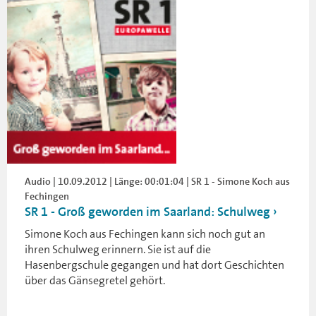
Audio | 10.09.2012 | Länge: 00:01:04 | SR 1 - Simone Koch aus
Fechingen
SR 1 - Groß geworden im Saarland: Schulweg
Simone Koch aus Fechingen kann sich noch gut an
ihren Schulweg erinnern. Sie ist auf die
Hasenbergschule gegangen und hat dort Geschichten
über das Gänsegretel gehört.