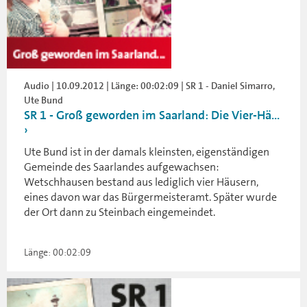
Audio | 10.09.2012 | Länge: 00:02:09 | SR 1 - Daniel Simarro,
Ute Bund
SR 1 - Groß geworden im Saarland: Die Vier-Hä...
Ute Bund ist in der damals kleinsten, eigenständigen
Gemeinde des Saarlandes aufgewachsen:
Wetschhausen bestand aus lediglich vier Häusern,
eines davon war das Bürgermeisteramt. Später wurde
der Ort dann zu Steinbach eingemeindet.
Länge: 00:02:09