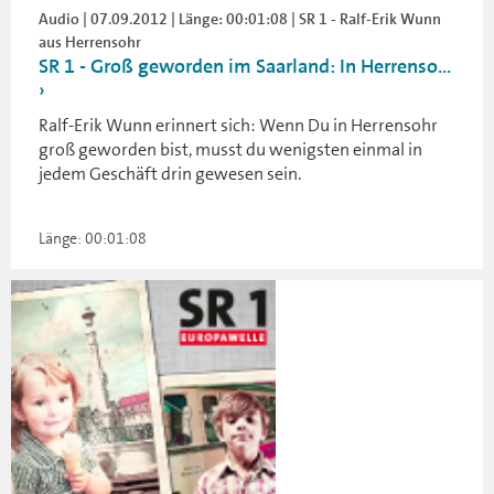
Audio | 07.09.2012 | Länge: 00:01:08 | SR 1 - Ralf-Erik Wunn
aus Herrensohr
SR 1 - Groß geworden im Saarland: In Herrenso...
Ralf-Erik Wunn erinnert sich: Wenn Du in Herrensohr
groß geworden bist, musst du wenigsten einmal in
jedem Geschäft drin gewesen sein.
Länge: 00:01:08