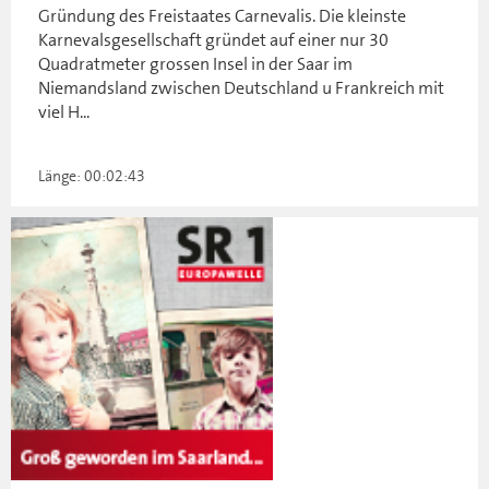
Gründung des Freistaates Carnevalis. Die kleinste
Karnevalsgesellschaft gründet auf einer nur 30
Quadratmeter grossen Insel in der Saar im
Niemandsland zwischen Deutschland u Frankreich mit
viel H...
Länge: 00:02:43