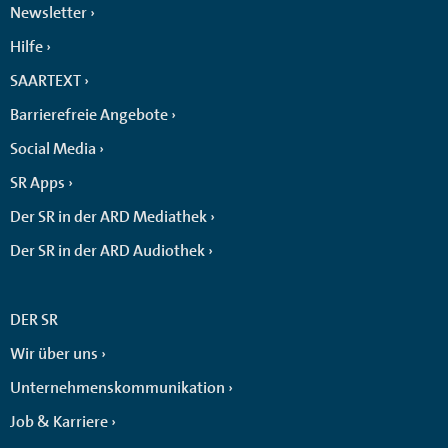
Newsletter
Hilfe
SAARTEXT
Barrierefreie Angebote
Social Media
SR Apps
Der SR in der ARD Mediathek
Der SR in der ARD Audiothek
DER SR
Wir über uns
Unternehmenskommunikation
Job & Karriere