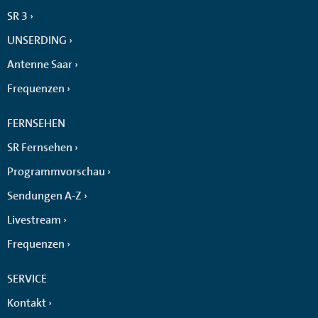
SR 3
UNSERDING
Antenne Saar
Frequenzen
FERNSEHEN
SR Fernsehen
Programmvorschau
Sendungen A-Z
Livestream
Frequenzen
SERVICE
Kontakt