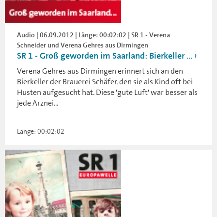
Audio | 06.09.2012 | Länge: 00:02:02 | SR 1 - Verena
Schneider und Verena Gehres aus Dirmingen
SR 1 - Groß geworden im Saarland: Bierkeller ...
Verena Gehres aus Dirmingen erinnert sich an den
Bierkeller der Brauerei Schäfer, den sie als Kind oft bei
Husten aufgesucht hat. Diese 'gute Luft' war besser als
jede Arznei...
Länge: 00:02:02