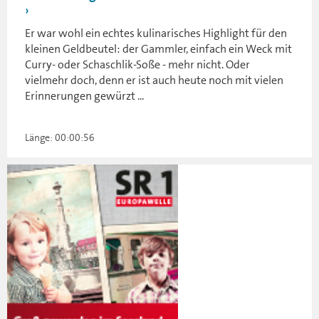
Er war wohl ein echtes kulinarisches Highlight für den
kleinen Geldbeutel: der Gammler, einfach ein Weck mit
Curry- oder Schaschlik-Soße - mehr nicht. Oder
vielmehr doch, denn er ist auch heute noch mit vielen
Erinnerungen gewürzt ...
Länge: 00:00:56