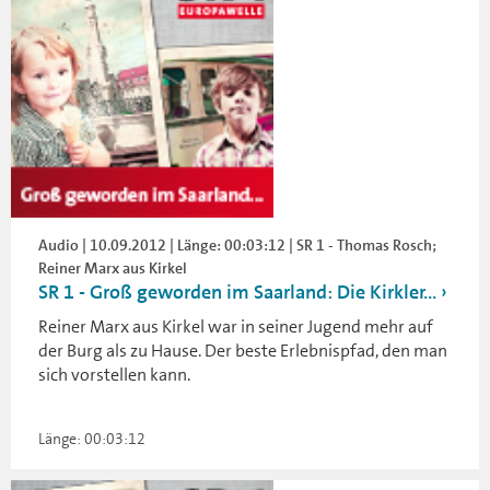
Audio | 10.09.2012 | Länge: 00:03:12 | SR 1 - Thomas Rosch;
Reiner Marx aus Kirkel
SR 1 - Groß geworden im Saarland: Die Kirkler...
Reiner Marx aus Kirkel war in seiner Jugend mehr auf
der Burg als zu Hause. Der beste Erlebnispfad, den man
sich vorstellen kann.
Länge: 00:03:12