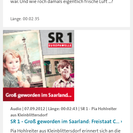
war. Und wie roch damals eigentlich frische Luft ...?
Länge: 00:02:35
Audio | 07.09.2012 | Länge: 00:02:43 | SR 1 - Pia Hohlreiter
aus Kleinblittersdorf
SR 1 - Groß geworden im Saarland: Freistaat C...
Pia Hohlreiter aus Kleinblittersdorf erinnert sich an die