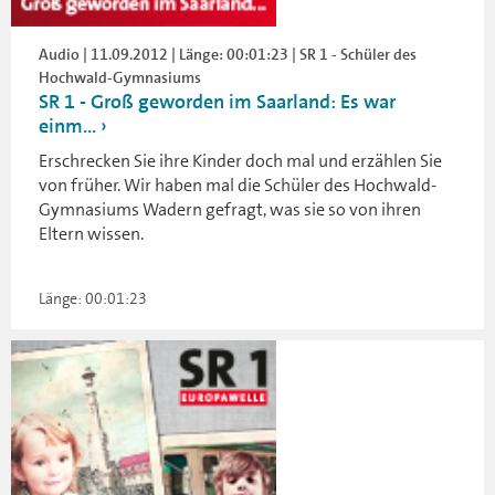
Audio | 11.09.2012 | Länge: 00:01:23 | SR 1 - Schüler des
Hochwald-Gymnasiums
SR 1 - Groß geworden im Saarland: Es war
einm...
Erschrecken Sie ihre Kinder doch mal und erzählen Sie
von früher. Wir haben mal die Schüler des Hochwald-
Gymnasiums Wadern gefragt, was sie so von ihren
Eltern wissen.
Länge: 00:01:23