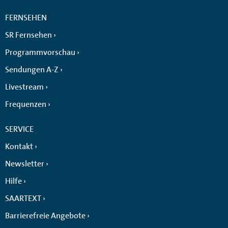
FERNSEHEN
SR Fernsehen
Programmvorschau
Sendungen A-Z
Livestream
Frequenzen
SERVICE
Kontakt
Newsletter
Hilfe
SAARTEXT
Barrierefreie Angebote