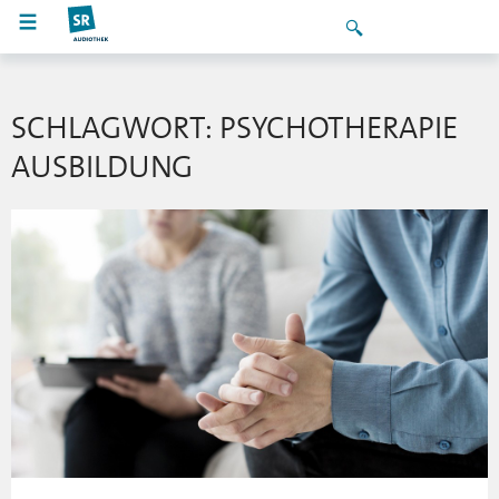
SCHLAGWORT: PSYCHOTHERAPIE
AUSBILDUNG