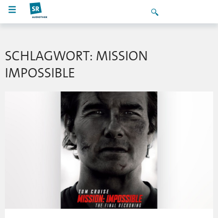
SCHLAGWORT: MISSION
IMPOSSIBLE