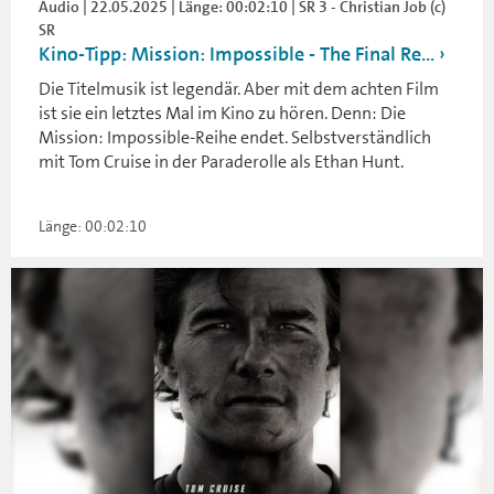
Audio | 22.05.2025 | Länge: 00:02:10 | SR 3 - Christian Job (c)
SR
Kino-Tipp: Mission: Impossible - The Final Re...
Die Titelmusik ist legendär. Aber mit dem achten Film
ist sie ein letztes Mal im Kino zu hören. Denn: Die
Mission: Impossible-Reihe endet. Selbstverständlich
mit Tom Cruise in der Paraderolle als Ethan Hunt.
Länge: 00:02:10