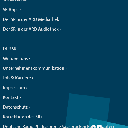
SR Apps
Der SR in der ARD Mediathek
Der SR in der ARD Audiothek
DER SR
Wir über uns
Unternehmenskommunikation
Job & Karriere
Impressum
Kontakt
Datenschutz
Korrekturen des SR
Deutsche Radio Philharmonie Saarbrücken Kaiserslautern