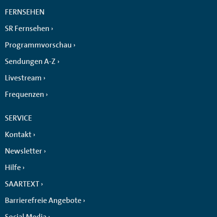
FERNSEHEN
SR Fernsehen
Programmvorschau
Sendungen A-Z
Livestream
Frequenzen
SERVICE
Kontakt
Newsletter
Hilfe
SAARTEXT
Barrierefreie Angebote
Social Media