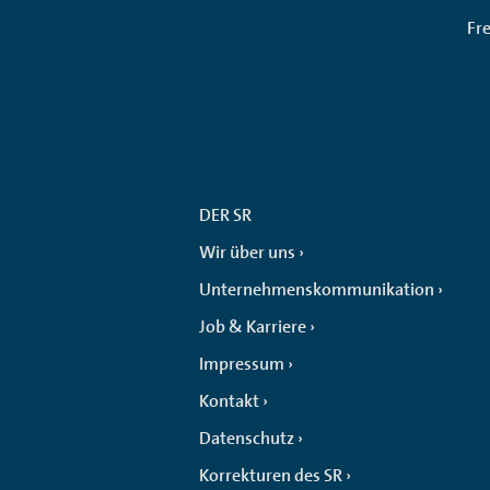
Fr
DER SR
Wir über uns
Unternehmenskommunikation
Job & Karriere
Impressum
Kontakt
Datenschutz
Korrekturen des SR