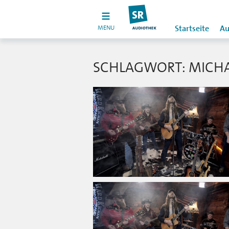
MENU
Startseite
Au
SCHLAGWORT: MICHA