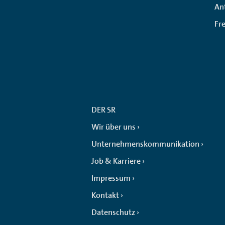
An
Fr
DER SR
Wir über uns
Unternehmenskommunikation
Job & Karriere
Impressum
Kontakt
Datenschutz