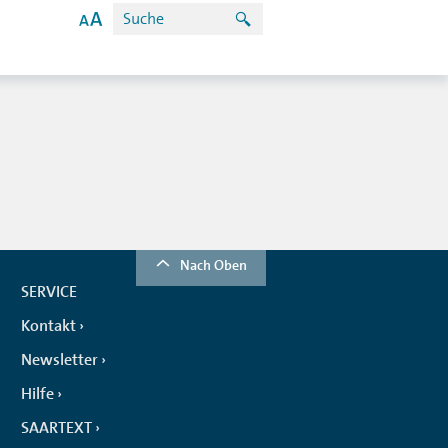
Nach Oben
SERVICE
Kontakt
Newsletter
Hilfe
SAARTEXT