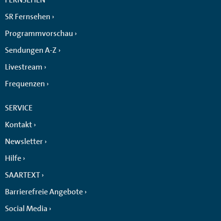
SR Fernsehen
Programmvorschau
Sendungen A-Z
Livestream
Frequenzen
SERVICE
Kontakt
Newsletter
Hilfe
SAARTEXT
Barrierefreie Angebote
Social Media