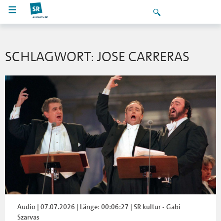
SCHLAGWORT: JOSE CARRERAS
Audio | 07.07.2026 | Länge: 00:06:27 | SR kultur - Gabi
Szarvas