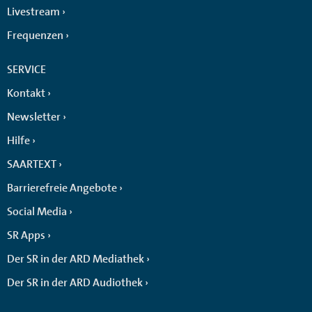
Livestream
Frequenzen
SERVICE
Kontakt
Newsletter
Hilfe
SAARTEXT
Barrierefreie Angebote
Social Media
SR Apps
Der SR in der ARD Mediathek
Der SR in der ARD Audiothek