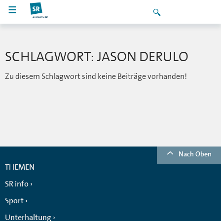
SCHLAGWORT: JASON DERULO
Zu diesem Schlagwort sind keine Beiträge vorhanden!
Nach Oben
THEMEN
SR info
Sport
Unterhaltung