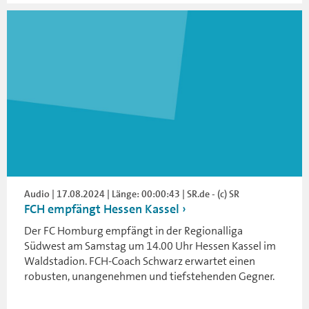
Audio | 17.08.2024 | Länge: 00:00:43 | SR.de - (c) SR
FCH empfängt Hessen Kassel
Der FC Homburg empfängt in der Regionalliga
Südwest am Samstag um 14.00 Uhr Hessen Kassel im
Waldstadion. FCH-Coach Schwarz erwartet einen
robusten, unangenehmen und tiefstehenden Gegner.