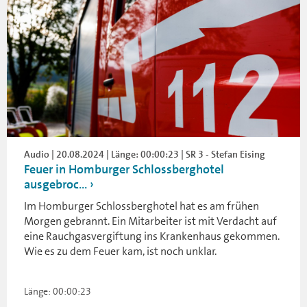
Audio | 20.08.2024 | Länge: 00:00:23 | SR 3 - Stefan Eising
Feuer in Homburger Schlossberghotel
ausgebroc...
Im Homburger Schlossberghotel hat es am frühen
Morgen gebrannt. Ein Mitarbeiter ist mit Verdacht auf
eine Rauchgasvergiftung ins Krankenhaus gekommen.
Wie es zu dem Feuer kam, ist noch unklar.
Länge: 00:00:23