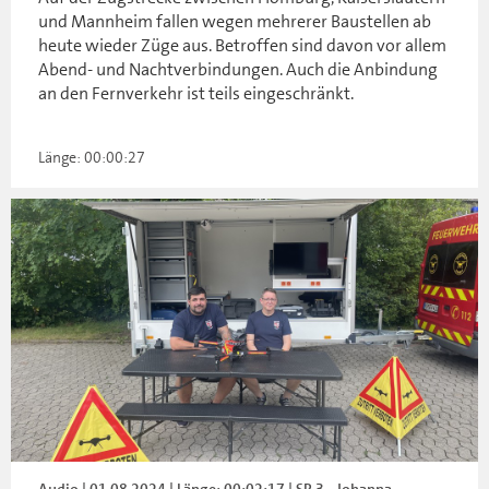
und Mannheim fallen wegen mehrerer Baustellen ab
heute wieder Züge aus. Betroffen sind davon vor allem
Abend- und Nachtverbindungen. Auch die Anbindung
an den Fernverkehr ist teils eingeschränkt.
Länge: 00:00:27