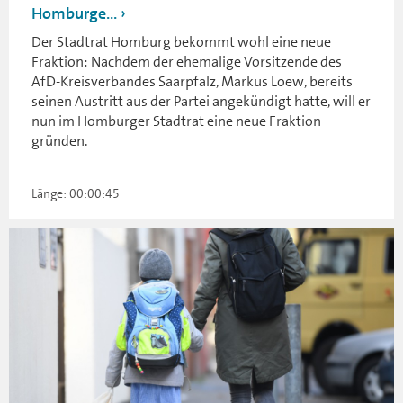
Homburge...
Der Stadtrat Homburg bekommt wohl eine neue
Fraktion: Nachdem der ehemalige Vorsitzende des
AfD-Kreisverbandes Saarpfalz, Markus Loew, bereits
seinen Austritt aus der Partei angekündigt hatte, will er
nun im Homburger Stadtrat eine neue Fraktion
gründen.
Länge: 00:00:45