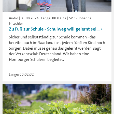
Audio | 31.08.2024 | Länge: 00:02:32 | SR 3 - Johanna
Hitschler
Zu Fuß zur Schule - Schulweg will gelernt sei...
Sicher und selbstständig zur Schule kommen - das
bereitet auch im Saarland fast jedem fünften Kind noch
Sorgen. Dabei müsse genau das gelernt werden, sagt
der Verkehrsclub Deutschland. Wir haben eine
Homburger Schülerin begleitet.
Länge: 00:02:32