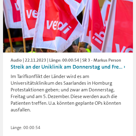
Audio | 22.11.2023 | Länge: 00:00:54 | SR 3 - Markus Person
Streik an der Uniklinik am Donnerstag und Fre...
Im Tarifkonflikt der Länder wird es am
Universitätsklinikum des Saarlandes in Homburg
Protestaktionen geben; und zwar am Donnerstag,
Freitag und am 5. Dezember. Diese werden auch die
Patienten treffen. U.a. könnten geplante OPs könnten
ausfallen.
Länge: 00:00:54