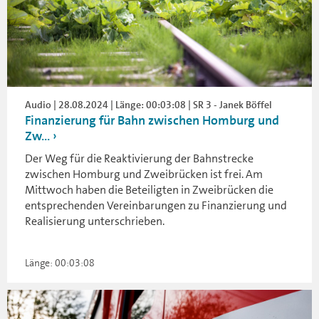
Audio | 28.08.2024 | Länge: 00:03:08 | SR 3 - Janek Böffel
Finanzierung für Bahn zwischen Homburg und
Zw...
Der Weg für die Reaktivierung der Bahnstrecke
zwischen Homburg und Zweibrücken ist frei. Am
Mittwoch haben die Beteiligten in Zweibrücken die
entsprechenden Vereinbarungen zu Finanzierung und
Realisierung unterschrieben.
Länge: 00:03:08