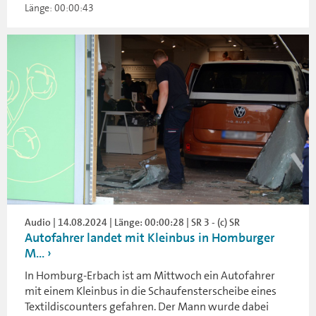
Länge: 00:00:43
Audio | 14.08.2024 | Länge: 00:00:28 | SR 3 - (c) SR
Autofahrer landet mit Kleinbus in Homburger
M...
In Homburg-Erbach ist am Mittwoch ein Autofahrer
mit einem Kleinbus in die Schaufensterscheibe eines
Textildiscounters gefahren. Der Mann wurde dabei