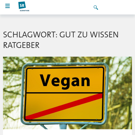
SCHLAGWORT: GUT ZU WISSEN
RATGEBER