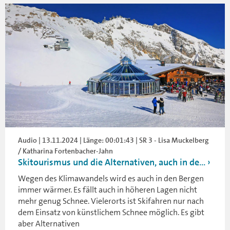
Audio | 13.11.2024 | Länge: 00:01:43 | SR 3 - Lisa Muckelberg
/ Katharina Fortenbacher-Jahn
Skitourismus und die Alternativen, auch in de...
Wegen des Klimawandels wird es auch in den Bergen
immer wärmer. Es fällt auch in höheren Lagen nicht
mehr genug Schnee. Vielerorts ist Skifahren nur nach
dem Einsatz von künstlichem Schnee möglich. Es gibt
aber Alternativen