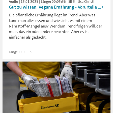
Audio | 15.01.2025 | Länge: 00:05:36 | SR 3 - Lisa Christl
Gut zu wissen: Vegane Ernährung - Vorurteile ...
Die pflanzliche Ernährung liegt im Trend. Aber was
kann man alles essen und wie sieht es mit einem
Nährstoff-Mangel aus? Wer dem Trend folgen will, der
muss das ein oder andere beachten. Aber es ist
einfacher als gedacht.
Länge: 00:05:36