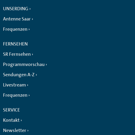
UNSERDING
Antenne Saar
Frequenzen
FERNSEHEN
SR Fernsehen
Programmvorschau
Sendungen A-Z
Livestream
Frequenzen
SERVICE
Kontakt
Newsletter