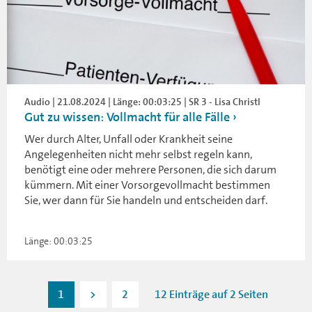
Audio | 21.08.2024 | Länge: 00:03:25 | SR 3 - Lisa Christl
Gut zu wissen: Vollmacht für alle Fälle
Wer durch Alter, Unfall oder Krankheit seine
Angelegenheiten nicht mehr selbst regeln kann,
benötigt eine oder mehrere Personen, die sich darum
kümmern. Mit einer Vorsorgevollmacht bestimmen
Sie, wer dann für Sie handeln und entscheiden darf.
Länge: 00:03:25
1
>
2
12 Einträge auf 2 Seiten