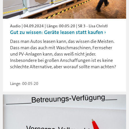
Audio | 04.09.2024 | Länge: 00:05:20 | SR 3 - Lisa Christl
Gut zu wissen: Geräte leasen statt kaufen
Dass man Autos leasen kann, das wissen die Meisten.
Dass man das auch mit Waschmaschinen, Fernseher
und PV-Anlagen kann, dass weiß nicht jeder.
Insbesondere bei großen Anschaffungen ist es keine
schlechte Alternative, aber worauf sollte man achten?
Länge: 00:05:20