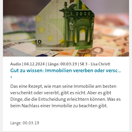
Audio | 04.12.2024 | Länge: 00:03:19 | SR 3 - Lisa Christl
Gut zu wissen: Immobilien vererben oder versc...
Das eine Rezept, wie man seine Immobilie am besten
verschenkt oder vererbt, gibt es nicht. Aber es gibt
Dinge, die die Entscheidung erleichtern können. Was es
beim Nachlass einer Immobilie zu beachten gibt.
Länge: 00:03:19