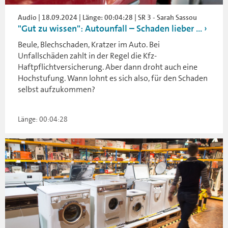
Audio | 18.09.2024 | Länge: 00:04:28 | SR 3 - Sarah Sassou
"Gut zu wissen": Autounfall – Schaden lieber ...
Beule, Blechschaden, Kratzer im Auto. Bei
Unfallschäden zahlt in der Regel die Kfz-
Haftpflichtversicherung. Aber dann droht auch eine
Hochstufung. Wann lohnt es sich also, für den Schaden
selbst aufzukommen?
Länge: 00:04:28