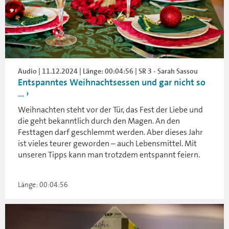
Audio | 11.12.2024 | Länge: 00:04:56 | SR 3 - Sarah Sassou
Entspanntes Weihnachtsessen und gar nicht so
...
Weihnachten steht vor der Tür, das Fest der Liebe und
die geht bekanntlich durch den Magen. An den
Festtagen darf geschlemmt werden. Aber dieses Jahr
ist vieles teurer geworden – auch Lebensmittel. Mit
unseren Tipps kann man trotzdem entspannt feiern.
Länge: 00:04:56