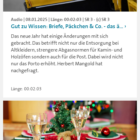
Audio | 08.01.2025 | Länge: 00:02:03 | SR 3 - (c) SR 3
Gut zu Wissen: Briefe, Päckchen & Co. - das ä...
Das neue Jahr hat einige Änderungen mit sich
gebracht. Das betrifft nicht nur die Entsorgung bei
Altkleidern, strengere Abgasnormen für Kamin- und
Holzöfen sondern auch für die Post. Dabei wird nicht
nur das Porto erhöht. Herbert Mangold hat
nachgefragt.
Länge: 00:02:03