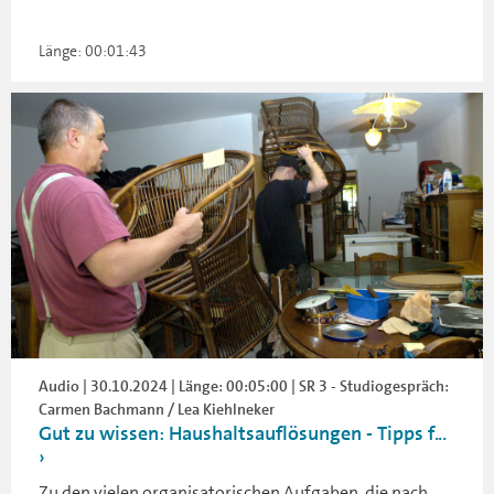
Länge: 00:01:43
Audio | 30.10.2024 | Länge: 00:05:00 | SR 3 - Studiogespräch:
Carmen Bachmann / Lea Kiehlneker
Gut zu wissen: Haushaltsauflösungen - Tipps f...
Zu den vielen organisatorischen Aufgaben, die nach