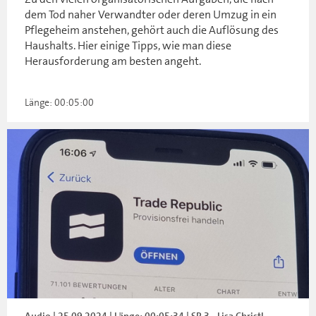
dem Tod naher Verwandter oder deren Umzug in ein
Pflegeheim anstehen, gehört auch die Auflösung des
Haushalts. Hier einige Tipps, wie man diese
Herausforderung am besten angeht.
Länge: 00:05:00