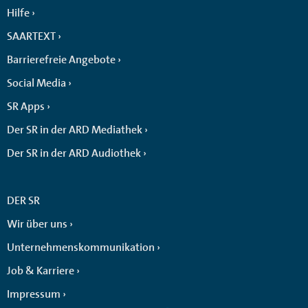
Hilfe
SAARTEXT
Barrierefreie Angebote
Social Media
SR Apps
Der SR in der ARD Mediathek
Der SR in der ARD Audiothek
DER SR
Wir über uns
Unternehmenskommunikation
Job & Karriere
Impressum