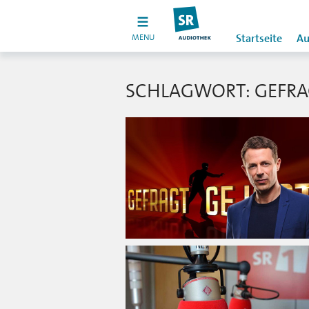
MENU
Startseite
Au
SCHLAGWORT: GEFRAG