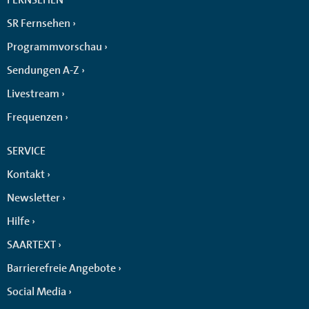
SR Fernsehen
Programmvorschau
Sendungen A-Z
Livestream
Frequenzen
SERVICE
Kontakt
Newsletter
Hilfe
SAARTEXT
Barrierefreie Angebote
Social Media