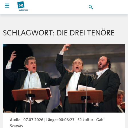
SCHLAGWORT: DIE DREI TENÖRE
Audio | 07.07.2026 | Länge: 00:06:27 | SR kultur - Gabi
Szarvas