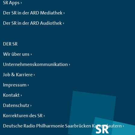
SR Apps
Der SR in der ARD Mediathek
Der SR in der ARD Audiothek
DER SR
Wir über uns
Unternehmenskommunikation
Job & Karriere
Impressum
Kontakt
Datenschutz
Korrekturen des SR
Deutsche Radio Philharmonie Saarbrücken Kaiserslautern