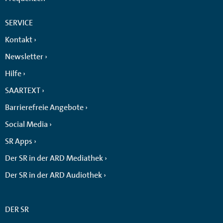
SERVICE
Kontakt
Newsletter
Hilfe
SAARTEXT
Barrierefreie Angebote
Social Media
SR Apps
Der SR in der ARD Mediathek
Der SR in der ARD Audiothek
DER SR