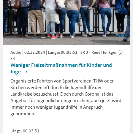
Audio | 02.12.2024 | Länge: 00:03:51 | SR 3 - René Henkgen (c)
SR
Weniger Freizeitmaßnahmen für Kinder und
Juge...
Organisierte Fahrten von Sportvereinen, THW oder
Kirchen werden oft durch die Jugendhilfe der
Landkreise bezuschusst. Doch durch Corona ist das
Angebot für Jugendliche eingebrochen, auch jetzt wird
immer noch weniger Jugendhilfe in Anspruch
genommen.
Länge: 00:03:51