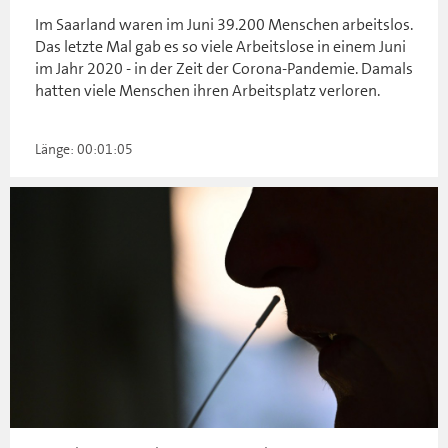
Im Saarland waren im Juni 39.200 Menschen arbeitslos.
Das letzte Mal gab es so viele Arbeitslose in einem Juni
im Jahr 2020 - in der Zeit der Corona-Pandemie. Damals
hatten viele Menschen ihren Arbeitsplatz verloren.
Länge: 00:01:05