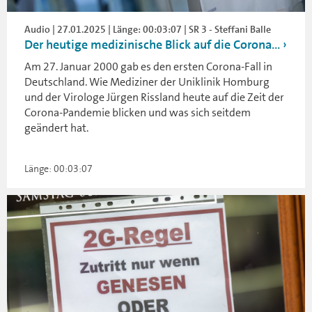
Audio | 27.01.2025 | Länge: 00:03:07 | SR 3 - Steffani Balle
Der heutige medizinische Blick auf die Corona...
Am 27. Januar 2000 gab es den ersten Corona-Fall in
Deutschland. Wie Mediziner der Uniklinik Homburg
und der Virologe Jürgen Rissland heute auf die Zeit der
Corona-Pandemie blicken und was sich seitdem
geändert hat.
Länge: 00:03:07