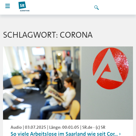
SCHLAGWORT: CORONA
Audio | 03.07.2025 | Länge: 00:01:05 | SR.de - (c) SR
So viele Arbeitslose im Saarland wie seit Cor...