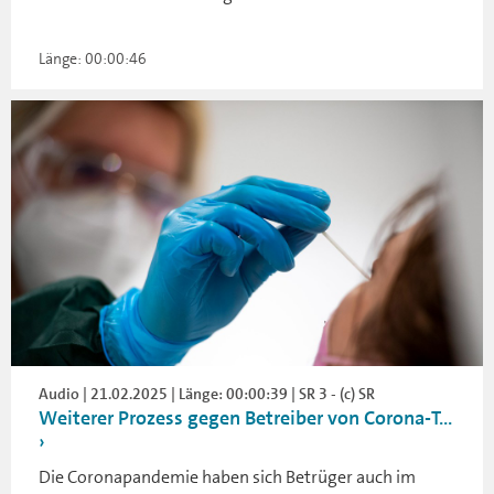
Länge: 00:00:46
Audio | 21.02.2025 | Länge: 00:00:39 | SR 3 - (c) SR
Weiterer Prozess gegen Betreiber von Corona-T...
Die Coronapandemie haben sich Betrüger auch im