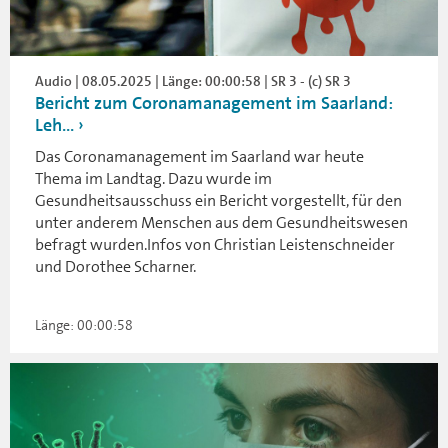
Audio | 08.05.2025 | Länge: 00:00:58 | SR 3 - (c) SR 3
Bericht zum Coronamanagement im Saarland:
Leh...
Das Coronamanagement im Saarland war heute
Thema im Landtag. Dazu wurde im
Gesundheitsausschuss ein Bericht vorgestellt, für den
unter anderem Menschen aus dem Gesundheitswesen
befragt wurden.Infos von Christian Leistenschneider
und Dorothee Scharner.
Länge: 00:00:58