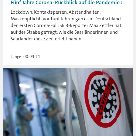
Fünf Jahre Corona: Rückblick auf die Pandemie
Lockdown, Kontaktsperren, Abstandhalten,
Maskenpflicht. Vor fünf Jahren gab es in Deutschland
den ersten Corona-Fall. SR 3-Reporter Max Zettler hat
auf der Straße gefragt, wie die Saarländerinnen und
Saarländer diese Zeit erlebt haben.
Länge: 00:03:11