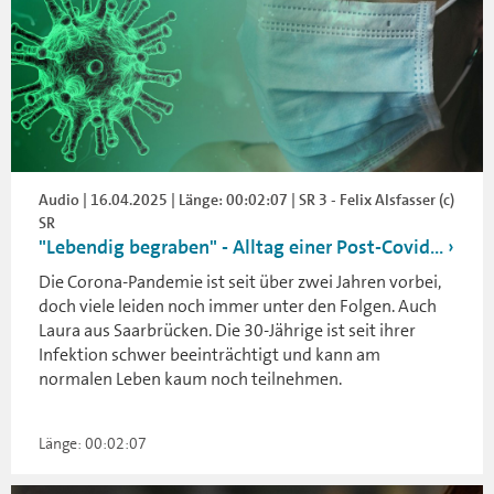
Audio | 16.04.2025 | Länge: 00:02:07 | SR 3 - Felix Alsfasser (c)
SR
"Lebendig begraben" - Alltag einer Post-Covid...
Die Corona-Pandemie ist seit über zwei Jahren vorbei,
doch viele leiden noch immer unter den Folgen. Auch
Laura aus Saarbrücken. Die 30-Jährige ist seit ihrer
Infektion schwer beeinträchtigt und kann am
normalen Leben kaum noch teilnehmen.
Länge: 00:02:07