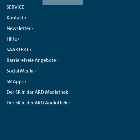
SERVICE
Kontakt
Newsletter
Hilfe
SAARTEXT
Barrierefreie Angebote
Social Media
SR Apps
Der SR in der ARD Mediathek
Der SR in der ARD Audiothek