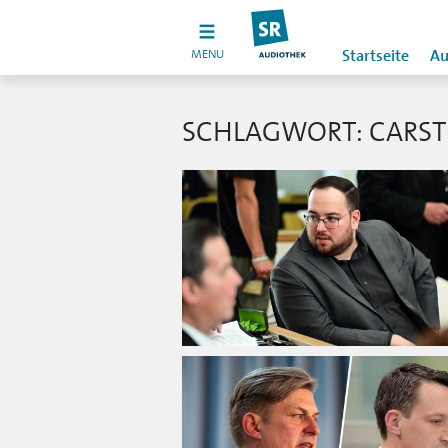
MENU
Startseite
Au
SCHLAGWORT: CARST