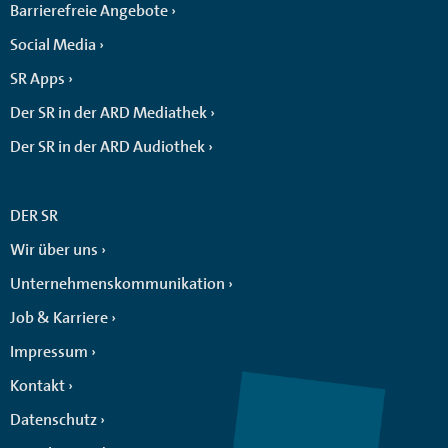
Barrierefreie Angebote
Social Media
SR Apps
Der SR in der ARD Mediathek
Der SR in der ARD Audiothek
DER SR
Wir über uns
Unternehmenskommunikation
Job & Karriere
Impressum
Kontakt
Datenschutz