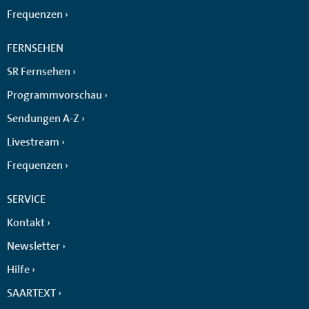
Frequenzen
FERNSEHEN
SR Fernsehen
Programmvorschau
Sendungen A-Z
Livestream
Frequenzen
SERVICE
Kontakt
Newsletter
Hilfe
SAARTEXT