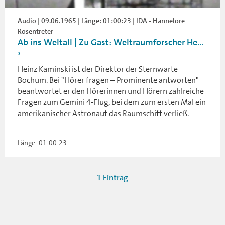
Audio | 09.06.1965 | Länge: 01:00:23 | IDA - Hannelore
Rosentreter
Ab ins Weltall | Zu Gast: Weltraumforscher He...
Heinz Kaminski ist der Direktor der Sternwarte
Bochum. Bei "Hörer fragen – Prominente antworten"
beantwortet er den Hörerinnen und Hörern zahlreiche
Fragen zum Gemini 4-Flug, bei dem zum ersten Mal ein
amerikanischer Astronaut das Raumschiff verließ.
Länge: 01:00:23
1 Eintrag