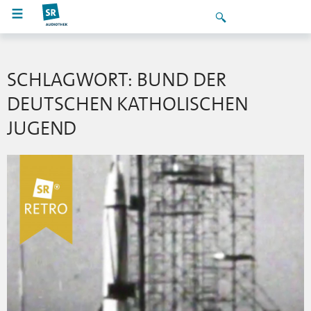
SCHLAGWORT: BUND DER
DEUTSCHEN KATHOLISCHEN
JUGEND