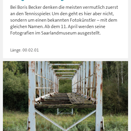
Bei Boris Becker denken die meisten vermutlich zuerst
an den Tennisspieler. Um den geht es hier aber nicht,
sondern um einen bekannten Fotokünstler – mit dem
gleichen Namen. Ab dem 11. April werden seine
Fotografien im Saarlandmuseum ausgestellt.
Länge: 00:02:01