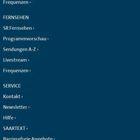
Frequenzen
FERNSEHEN
SR Fernsehen
Programmvorschau
Sendungen A-Z
Livestream
Frequenzen
SERVICE
Kontakt
Newsletter
Hilfe
SAARTEXT
Barrierefreie Angebote