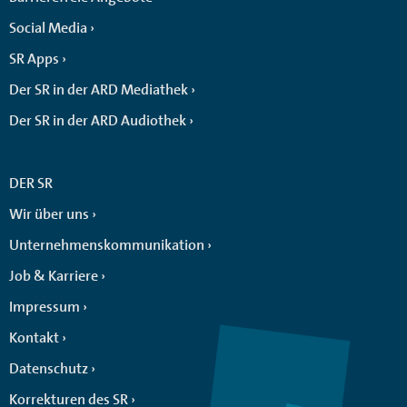
Social Media
SR Apps
Der SR in der ARD Mediathek
Der SR in der ARD Audiothek
DER SR
Wir über uns
Unternehmenskommunikation
Job & Karriere
Impressum
Kontakt
Datenschutz
Korrekturen des SR